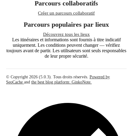
Parcours collaboratifs
Créer un parcours collaboratif
Parcours populaires par lieux
Découvrez tous les lieux
Les itinéraires et informations sont fournis à titre indicatif
uniquement. Les conditions peuvent changer — vérifiez
toujours avant de partir. Les utilisateurs sont seuls responsables
de leur propre sécurité.
© Copyright 2026 (5.0.3). Tous droits réservés.
Powered by
SeoCache
and
the best blog platform: GinkoNote.