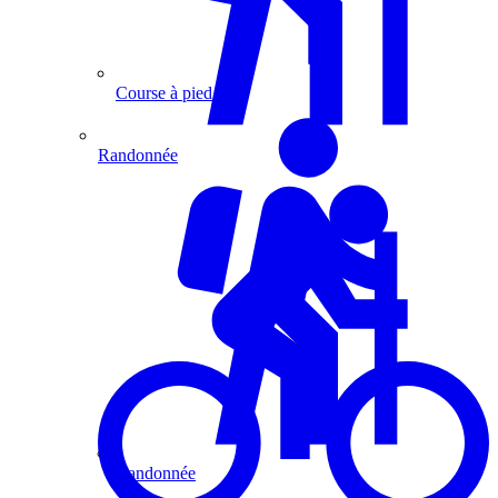
Course à pied
Randonnée
Randonnée