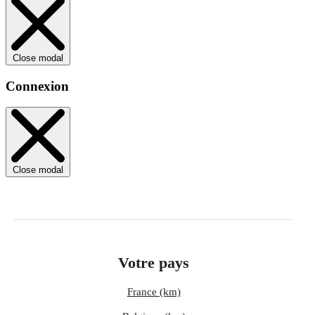
Close modal
Connexion
Close modal
Votre pays
France (km)