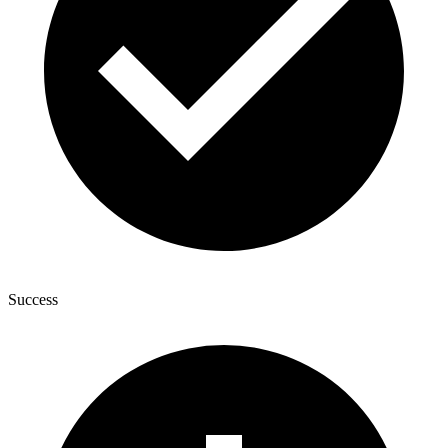
Success