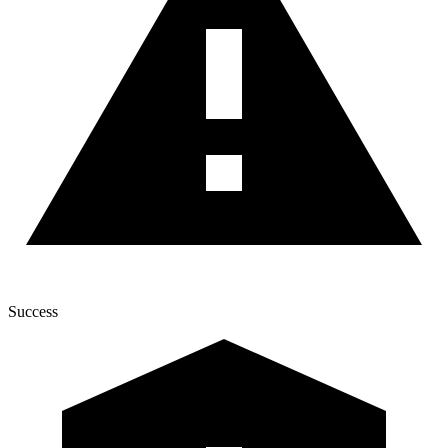
Success