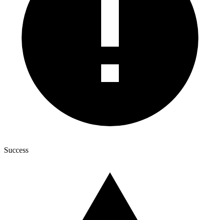
Success