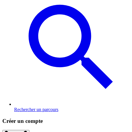
Rechercher un parcours
Créer un compte