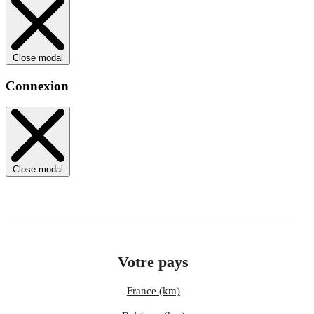
Close modal
Connexion
Close modal
Votre pays
France (km)