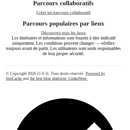
Parcours collaboratifs
Créer un parcours collaboratif
Parcours populaires par lieux
Découvrez tous les lieux
Les itinéraires et informations sont fournis à titre indicatif
uniquement. Les conditions peuvent changer — vérifiez
toujours avant de partir. Les utilisateurs sont seuls responsables
de leur propre sécurité.
© Copyright 2026 (5.0.3). Tous droits réservés.
Powered by
SeoCache
and
the best blog platform: GinkoNote.