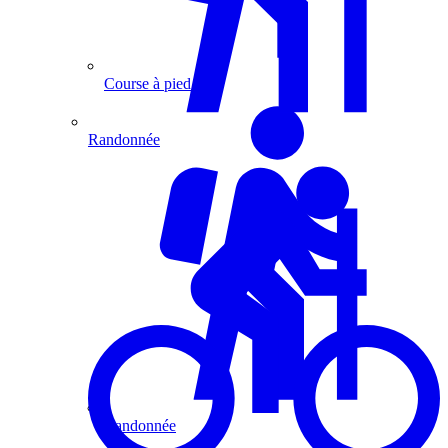
Course à pied
Randonnée
Randonnée