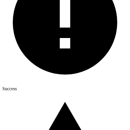
Success