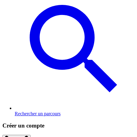
Rechercher un parcours
Créer un compte