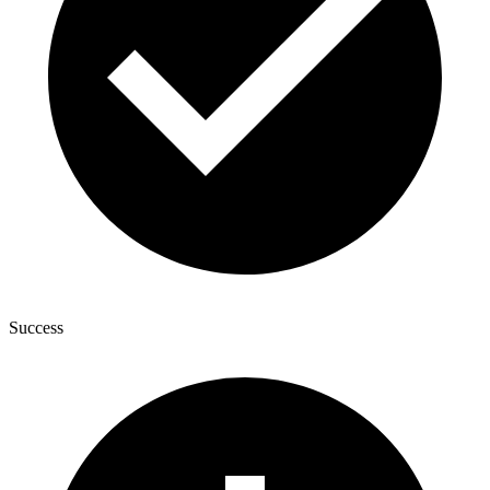
Success