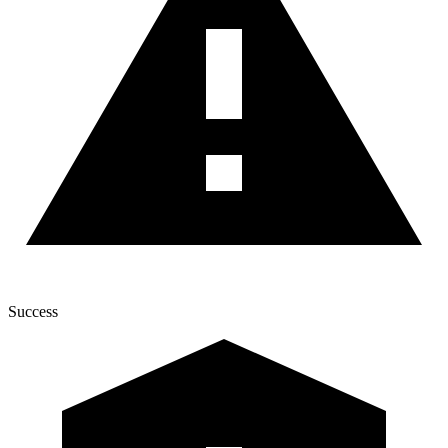
Success