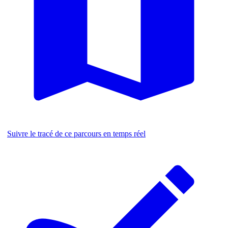
Suivre le tracé de ce parcours en temps réel