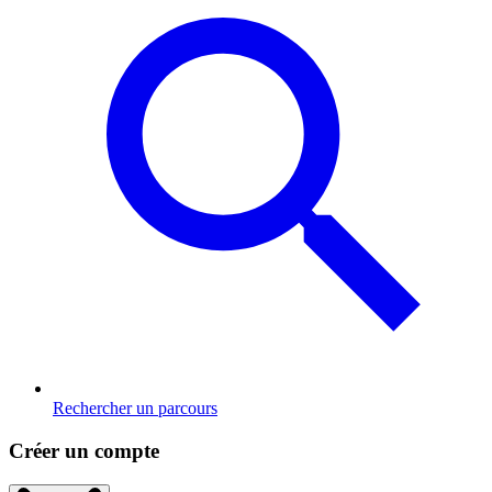
Rechercher un parcours
Créer un compte