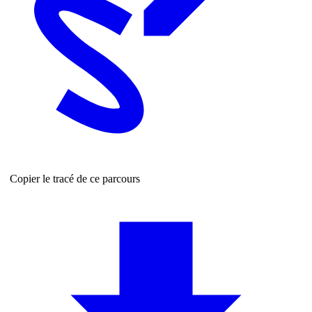
Copier le tracé de ce parcours