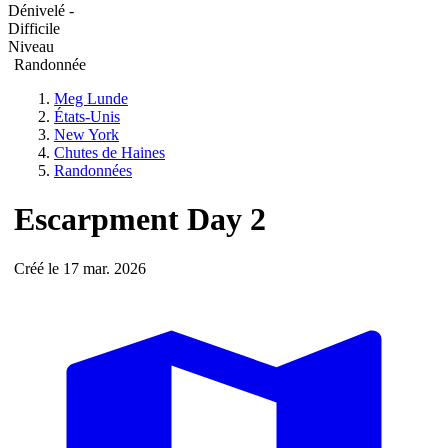
Dénivelé -
Difficile
Niveau
Randonnée
Meg Lunde
États-Unis
New York
Chutes de Haines
Randonnées
Escarpment Day 2
Créé le 17 mar. 2026