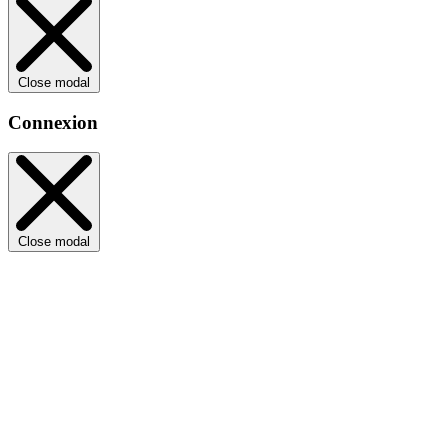
Close modal
Connexion
Close modal