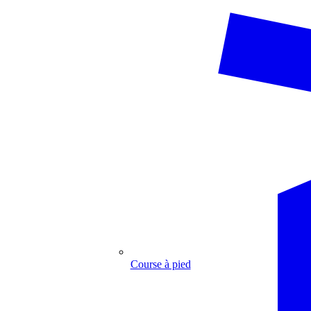
Course à pied