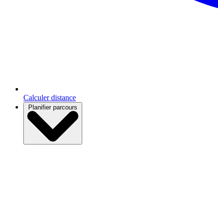
Calculer distance
Planifier parcours