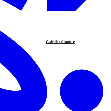
Calculer distance