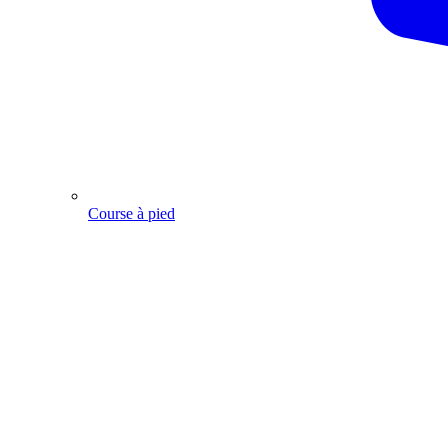
Course à pied