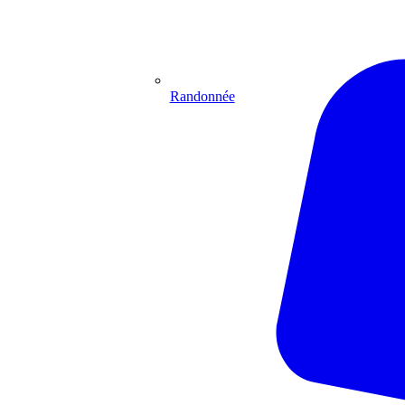
Randonnée