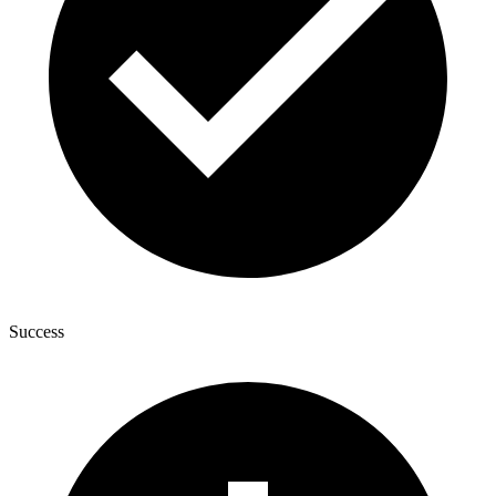
Success