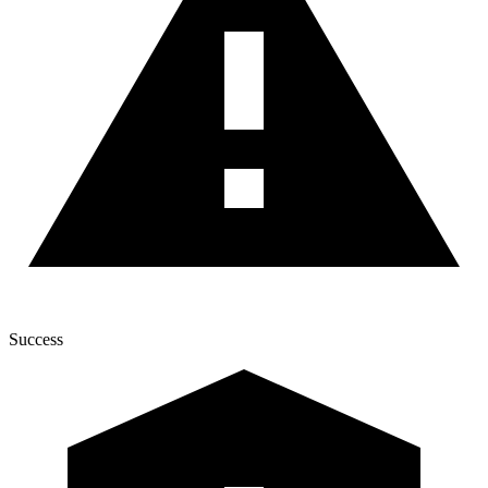
Success