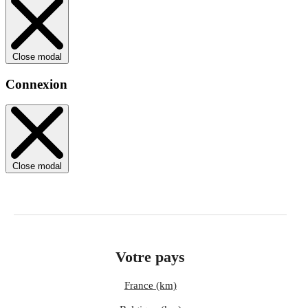
Close modal
Connexion
Close modal
Votre pays
France (km)