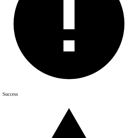
Success