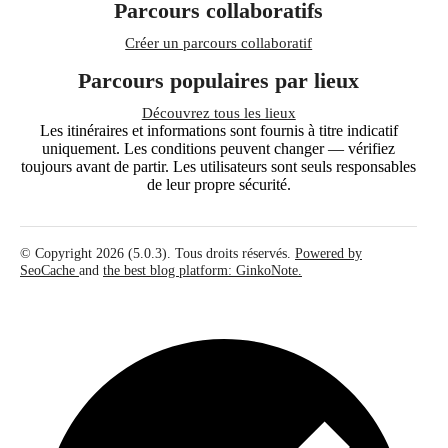
Parcours collaboratifs
Créer un parcours collaboratif
Parcours populaires par lieux
Découvrez tous les lieux
Les itinéraires et informations sont fournis à titre indicatif
uniquement. Les conditions peuvent changer — vérifiez
toujours avant de partir. Les utilisateurs sont seuls responsables
de leur propre sécurité.
© Copyright 2026 (5.0.3). Tous droits réservés.
Powered by
SeoCache
and
the best blog platform: GinkoNote.