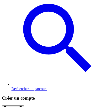
Rechercher un parcours
Créer un compte