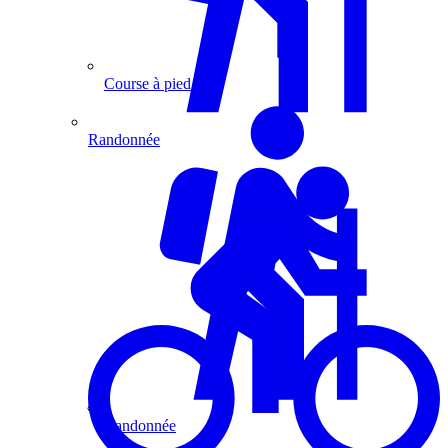
Course à pied
Randonnée
Randonnée