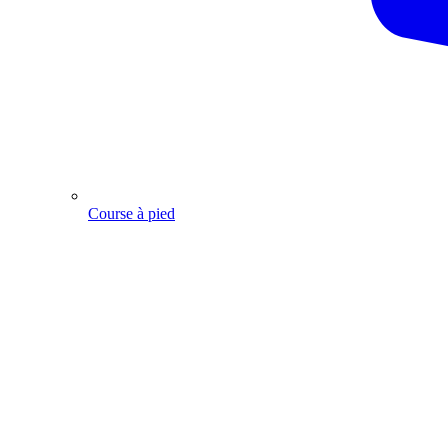
Course à pied