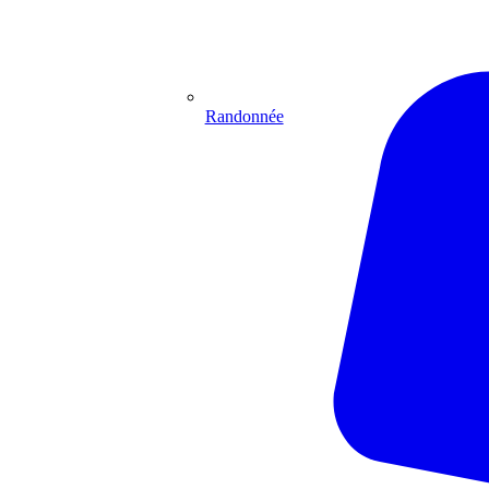
Randonnée