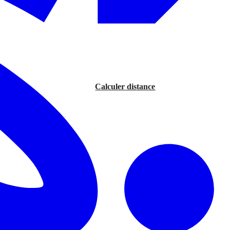
Calculer distance