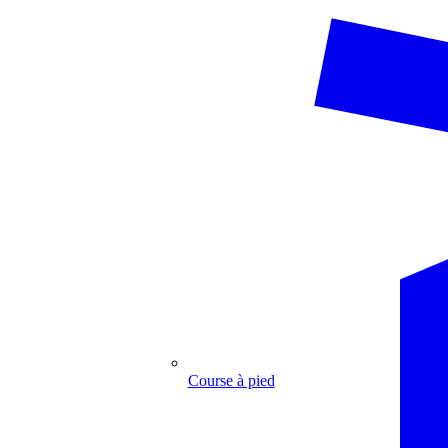
Course à pied