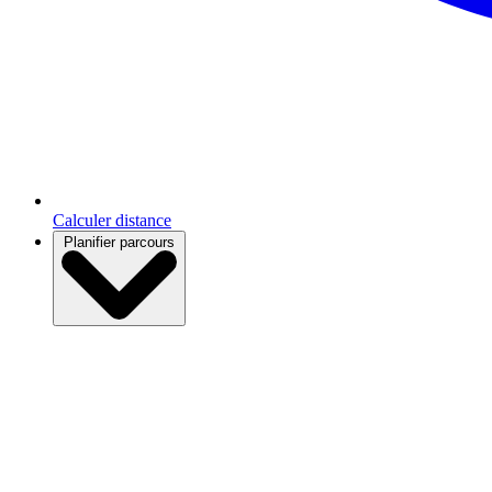
Calculer distance
Planifier parcours