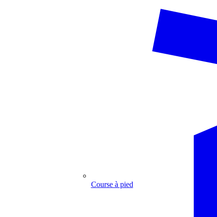
Course à pied