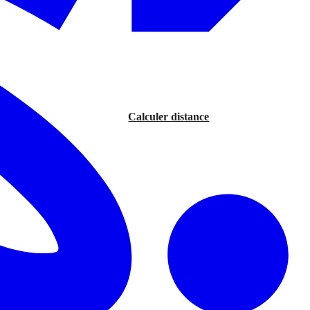
Calculer distance