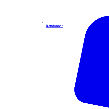
Randonnée