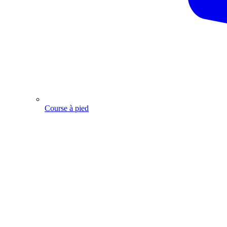
Course à pied