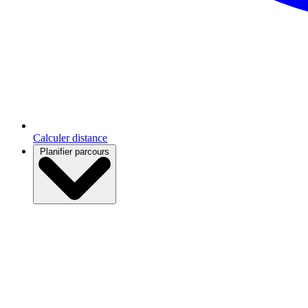
Calculer distance
Planifier parcours