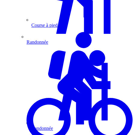
Course à pied
Randonnée
Randonnée