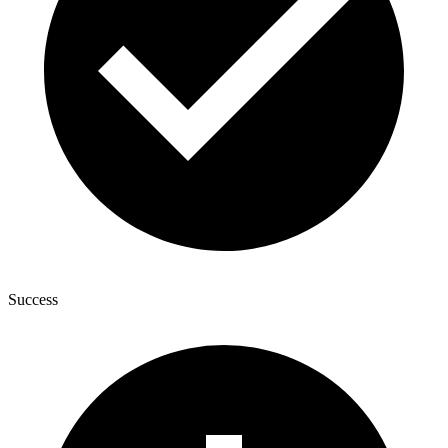
Success