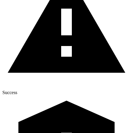
Success