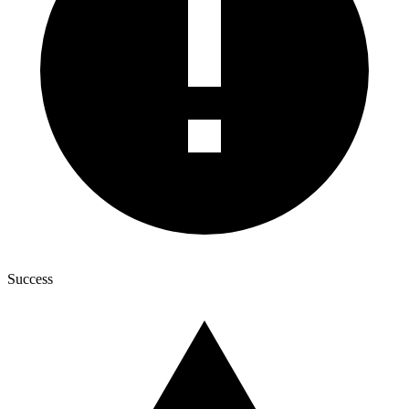
Success