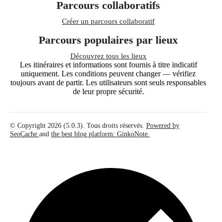
Parcours collaboratifs
Créer un parcours collaboratif
Parcours populaires par lieux
Découvrez tous les lieux
Les itinéraires et informations sont fournis à titre indicatif
uniquement. Les conditions peuvent changer — vérifiez
toujours avant de partir. Les utilisateurs sont seuls responsables
de leur propre sécurité.
© Copyright 2026 (5.0.3). Tous droits réservés.
Powered by
SeoCache
and
the best blog platform: GinkoNote.