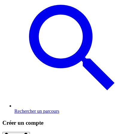
Rechercher un parcours
Créer un compte