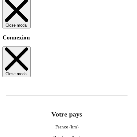
Close modal
Connexion
Close modal
Votre pays
France (km)