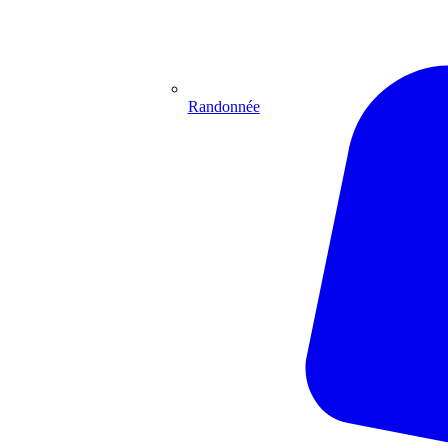
Randonnée