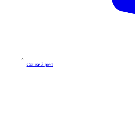
Course à pied