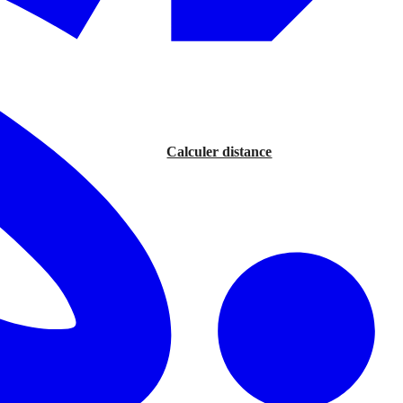
Calculer distance