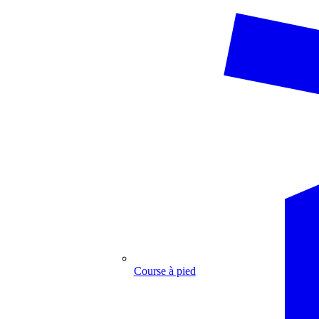
Course à pied