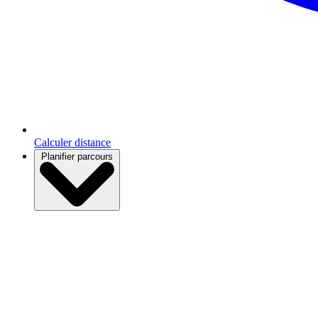
Calculer distance
Planifier parcours