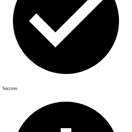
Success