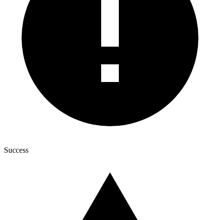
Success