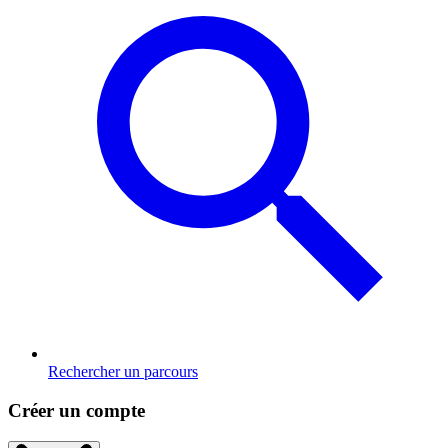
Rechercher un parcours
Créer un compte