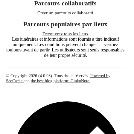
Parcours collaboratifs
Créer un parcours collaboratif
Parcours populaires par lieux
Découvrez tous les lieux
Les itinéraires et informations sont fournis à titre indicatif
uniquement. Les conditions peuvent changer — vérifiez
toujours avant de partir. Les utilisateurs sont seuls responsables
de leur propre sécurité.
© Copyright 2026 (4.0.93). Tous droits réservés.
Powered by
SeoCache
and
the best blog platform: GinkoNote.