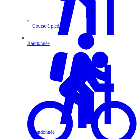
Course à pied
Randonnée
Randonnée