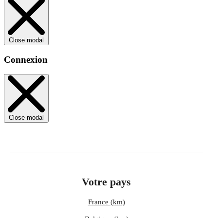
Close modal
Connexion
Close modal
Votre pays
France (km)