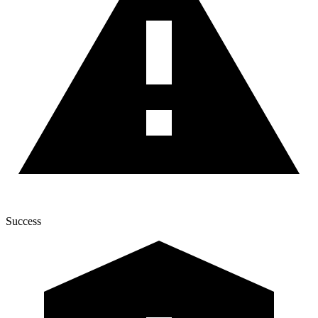
Success