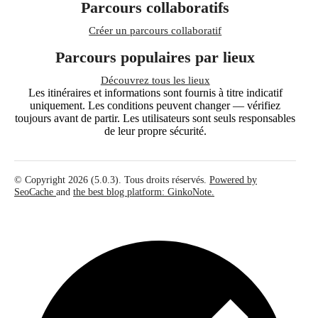
Parcours collaboratifs
Créer un parcours collaboratif
Parcours populaires par lieux
Découvrez tous les lieux
Les itinéraires et informations sont fournis à titre indicatif
uniquement. Les conditions peuvent changer — vérifiez
toujours avant de partir. Les utilisateurs sont seuls responsables
de leur propre sécurité.
© Copyright 2026 (5.0.3). Tous droits réservés.
Powered by
SeoCache
and
the best blog platform: GinkoNote.