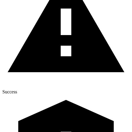
Success