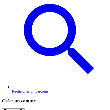
Rechercher un parcours
Créer un compte