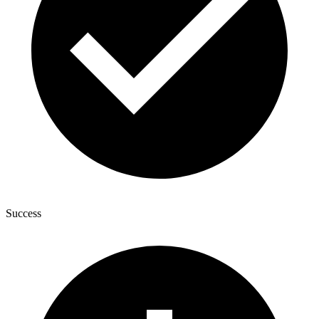
Success