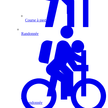
Course à pied
Randonnée
Randonnée