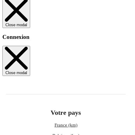
Close modal
Connexion
Close modal
Votre pays
France (km)