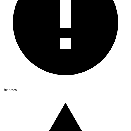
Success