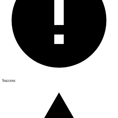
Success