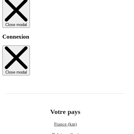
Close modal
Connexion
Close modal
Votre pays
France (km)