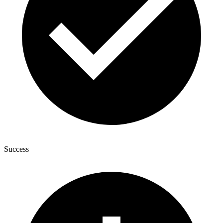
Success