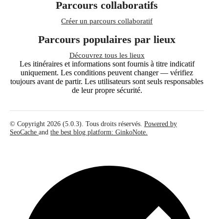
Parcours collaboratifs
Créer un parcours collaboratif
Parcours populaires par lieux
Découvrez tous les lieux
Les itinéraires et informations sont fournis à titre indicatif
uniquement. Les conditions peuvent changer — vérifiez
toujours avant de partir. Les utilisateurs sont seuls responsables
de leur propre sécurité.
© Copyright 2026 (5.0.3). Tous droits réservés.
Powered by
SeoCache
and
the best blog platform: GinkoNote.