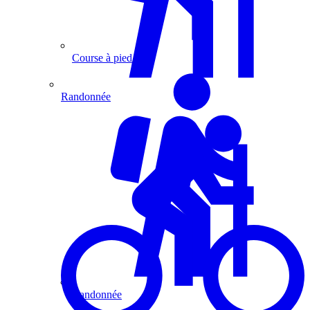
Course à pied
Randonnée
Randonnée