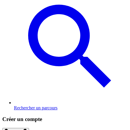
Rechercher un parcours
Créer un compte