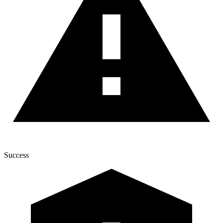
Success