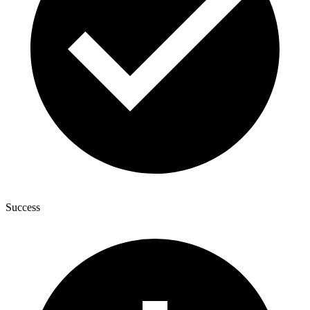
Success