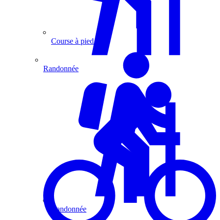
Course à pied
Randonnée
Randonnée