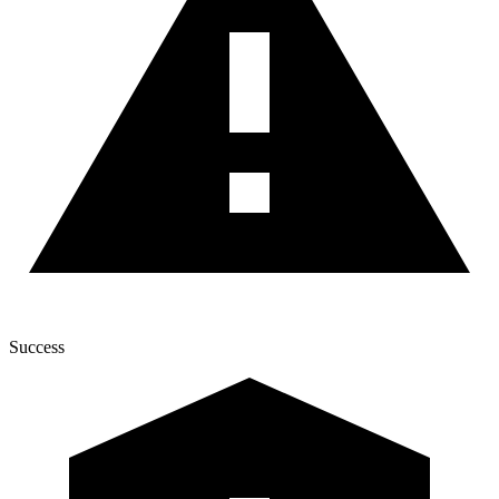
Success