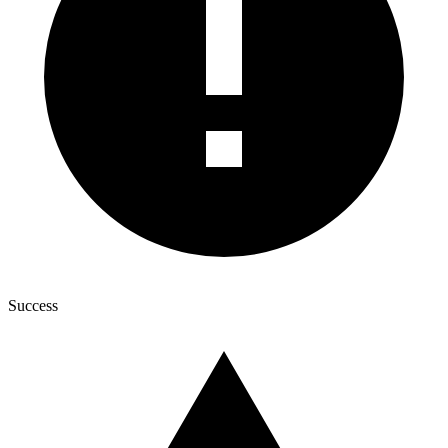
Success