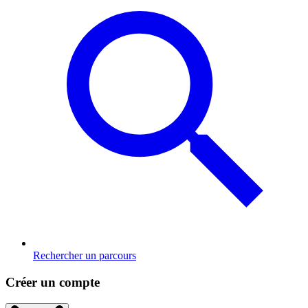
Rechercher un parcours
Créer un compte