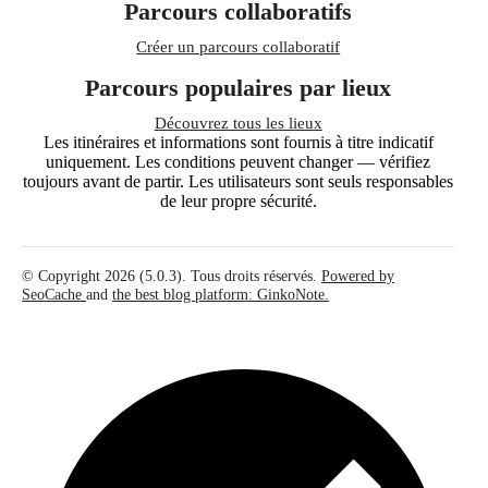
Parcours collaboratifs
Créer un parcours collaboratif
Parcours populaires par lieux
Découvrez tous les lieux
Les itinéraires et informations sont fournis à titre indicatif
uniquement. Les conditions peuvent changer — vérifiez
toujours avant de partir. Les utilisateurs sont seuls responsables
de leur propre sécurité.
© Copyright 2026 (5.0.3). Tous droits réservés.
Powered by
SeoCache
and
the best blog platform: GinkoNote.