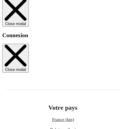
Close modal
Connexion
Close modal
Votre pays
France (km)