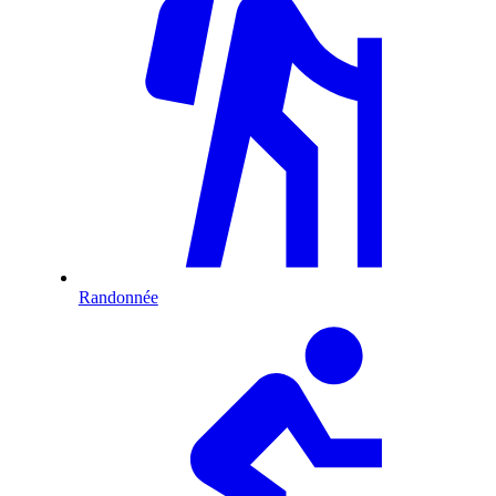
Randonnée