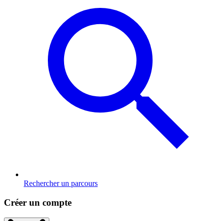
Rechercher un parcours
Créer un compte