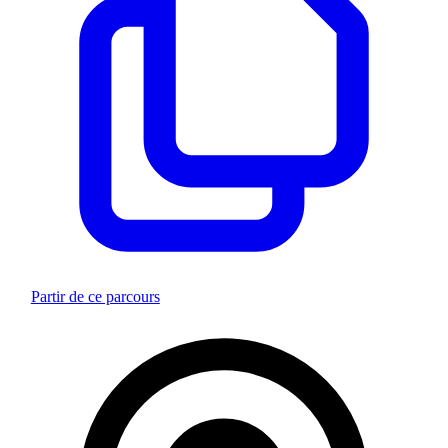
Partir de ce parcours