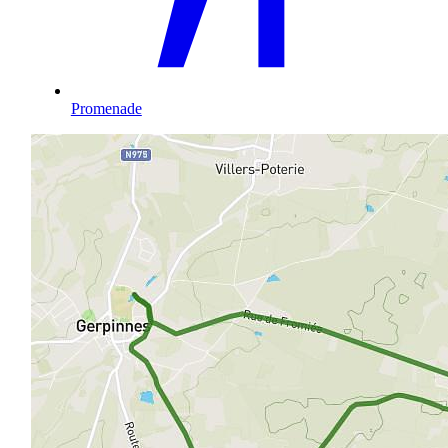
Promenade