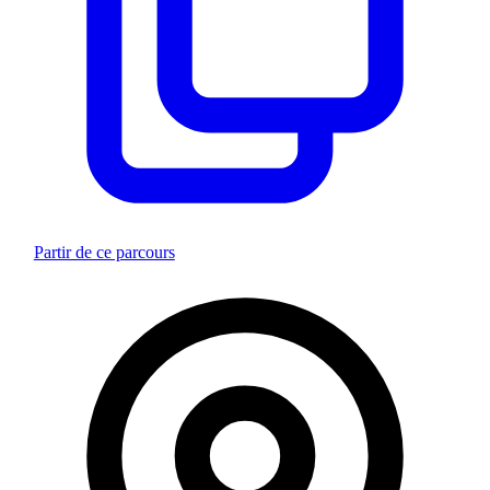
Partir de ce parcours