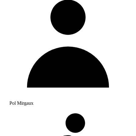
Pol Mirgaux