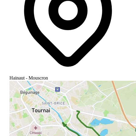
Hainaut - Mouscron