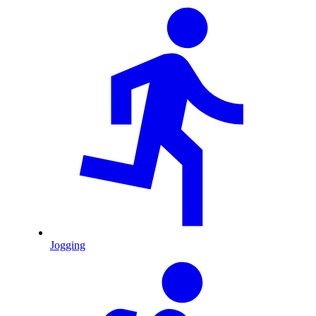
Jogging