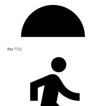
Piet 7712