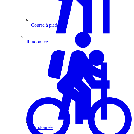
Course à pied
Randonnée
Randonnée