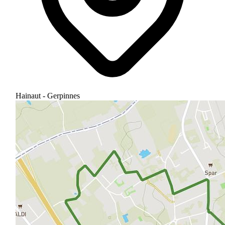
Hainaut - Gerpinnes