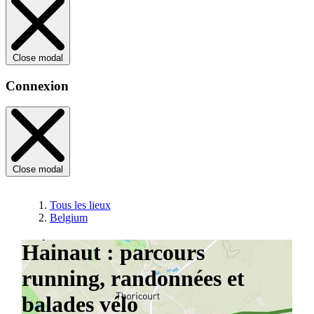
Close modal
Connexion
Close modal
Tous les lieux
Belgium
Hainaut : parcours
running, randonnées et
balades vélo