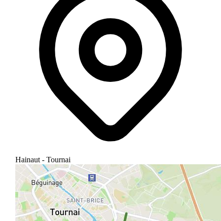
Hainaut - Tournai