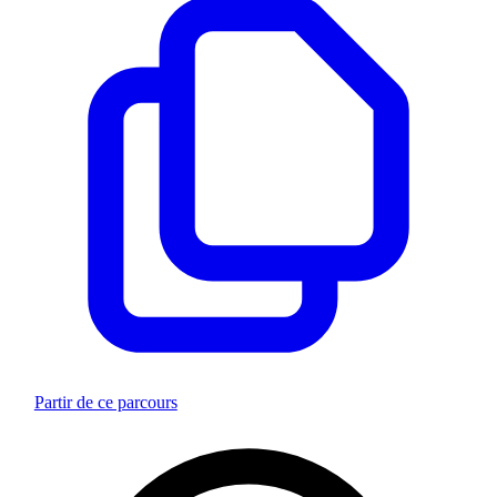
Partir de ce parcours