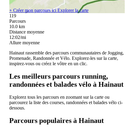
+
Créer mon parcours ici
Explorer la carte
119
Parcours
10.0
km
Distance moyenne
12:02/mi
Allure moyenne
Hainaut rassemble des parcours communautaires de Jogging,
Promenade, Randonnée et Vélo. Explorez-les sur la carte,
inspirez-vous ou créez le vôtre en un clic.
Les meilleurs parcours running,
randonnées et balades vélo à Hainaut
Explorez tous les parcours en zoomant sur la carte ou
parcourez la liste des courses, randonnées et balades vélo ci-
dessous.
Parcours populaires à Hainaut