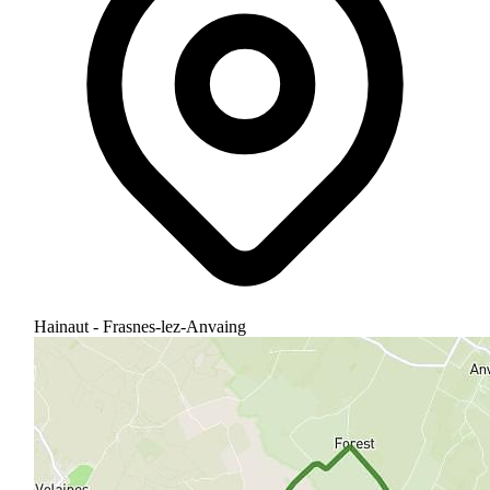
Hainaut - Frasnes-lez-Anvaing