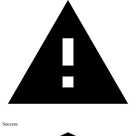
Success