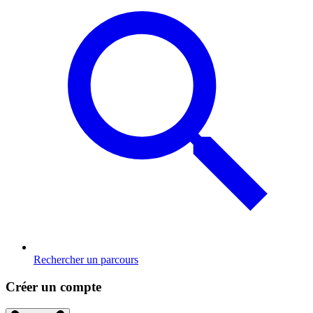
Rechercher un parcours
Créer un compte