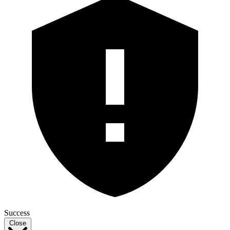
Success
Close