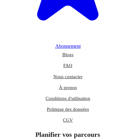
Abonnement
Blogs
FAQ
Nous contacter
À propos
Conditions d'utilisation
Politique des données
CGV
Planifier vos parcours