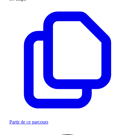
Partir de ce parcours