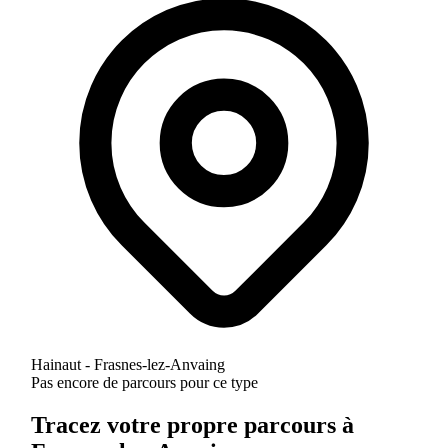
Hainaut - Frasnes-lez-Anvaing
Pas encore de parcours pour ce type
Tracez votre propre parcours à