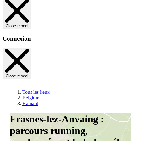
Close modal
Connexion
Close modal
Tous les lieux
Belgium
Hainaut
Frasnes-lez-Anvaing :
parcours running,