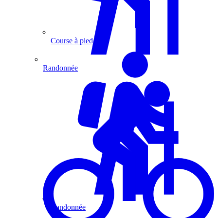
Course à pied
Randonnée
Randonnée