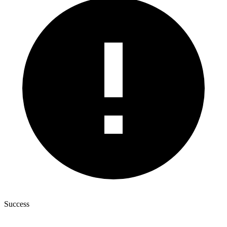
Success