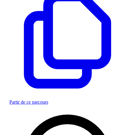
Partir de ce parcours