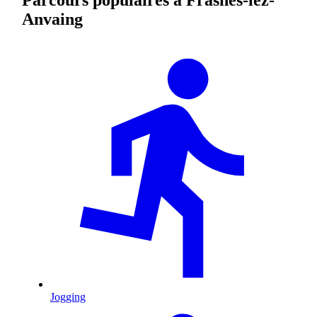
Anvaing
Jogging