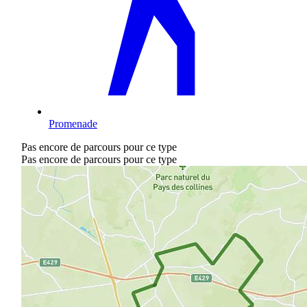
Promenade
Pas encore de parcours pour ce type
Pas encore de parcours pour ce type