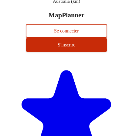
Australia (km)
MapPlanner
Se connecter
S'inscrire