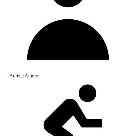
Aurelie Amoro