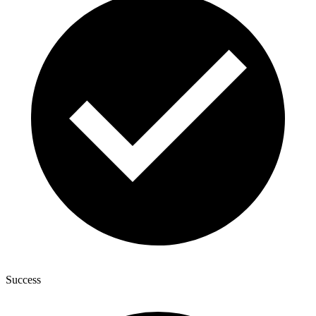
Success