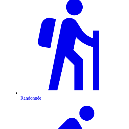
Randonnée