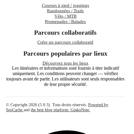
Courses à pied / joggings
Randonnées / Trails
Vélo / MTB
Promenades / Balades
Parcours collaboratifs
Créer un parcours collaboratif
Parcours populaires par lieux
Découvrez tous les lieux
Les itinéraires et informations sont fournis à titre indicatif
uniquement. Les conditions peuvent changer — vérifiez
toujours avant de partir. Les utilisateurs sont seuls responsables
de leur propre sécurité.
© Copyright 2026 (5.0.3). Tous droits réservés.
Powered by
SeoCache
and
the best blog platform: GinkoNote.