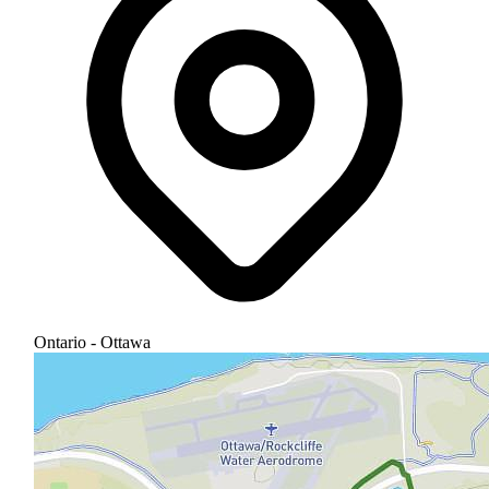
Ontario - Ottawa