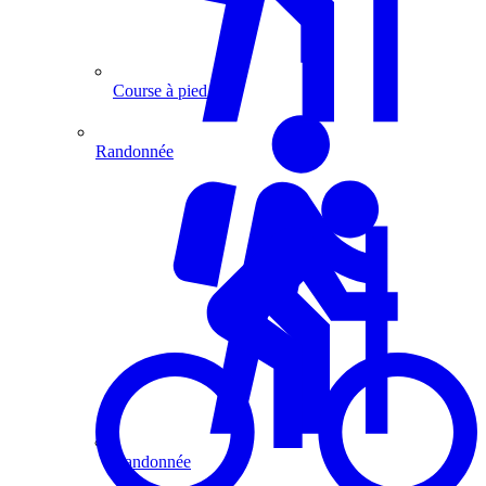
Course à pied
Randonnée
Randonnée