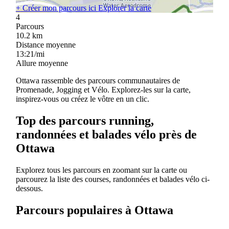
+
Créer mon parcours ici
Explorer la carte
4
Parcours
10.2
km
Distance moyenne
13:21/mi
Allure moyenne
Ottawa rassemble des parcours communautaires de
Promenade, Jogging et Vélo. Explorez-les sur la carte,
inspirez-vous ou créez le vôtre en un clic.
Top des parcours running,
randonnées et balades vélo près de
Ottawa
Explorez tous les parcours en zoomant sur la carte ou
parcourez la liste des courses, randonnées et balades vélo ci-
dessous.
Parcours populaires à Ottawa