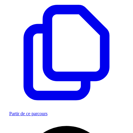
Partir de ce parcours