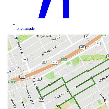
Promenade