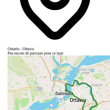
Ontario - Ottawa
Pas encore de parcours pour ce type