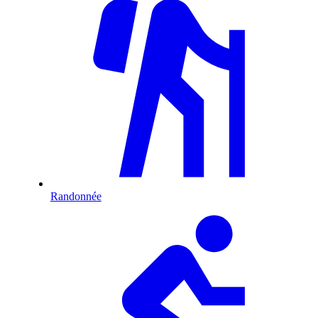
Randonnée