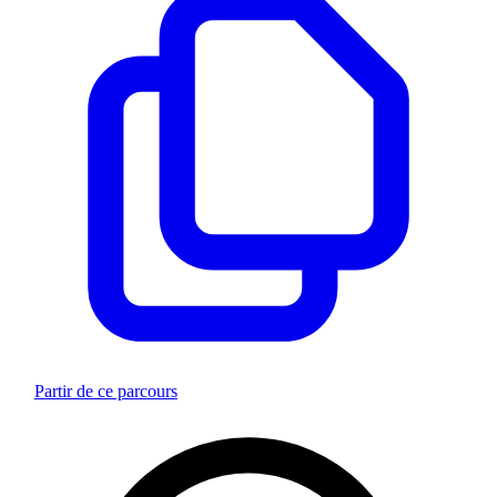
Partir de ce parcours