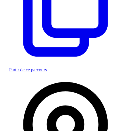
Partir de ce parcours