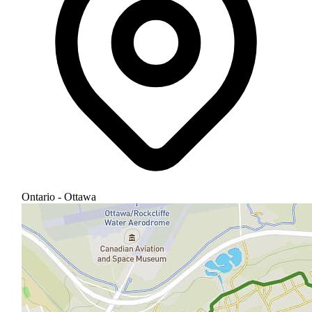
Ontario - Ottawa