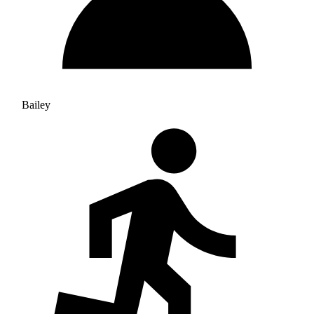
Bailey