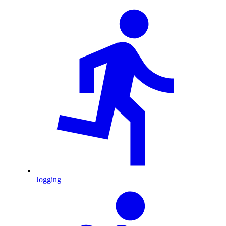
Jogging