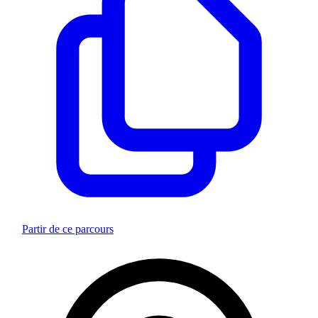
Partir de ce parcours