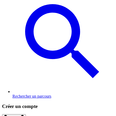
Rechercher un parcours
Créer un compte