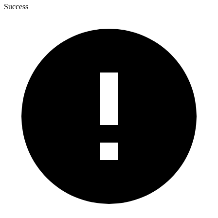
Success