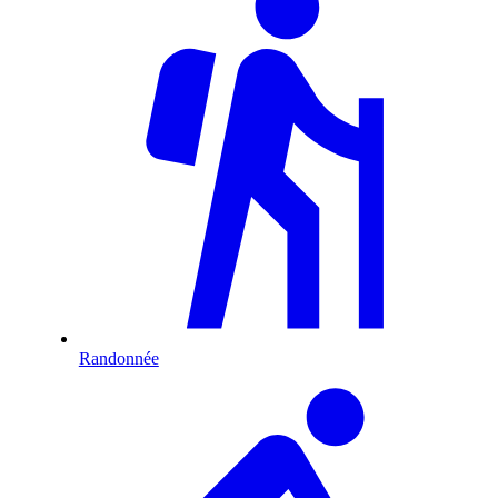
Randonnée