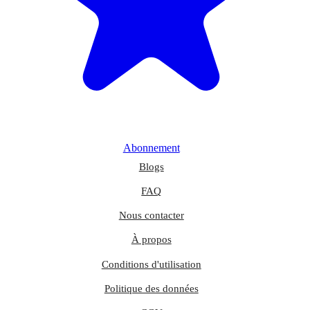
Abonnement
Blogs
FAQ
Nous contacter
À propos
Conditions d'utilisation
Politique des données