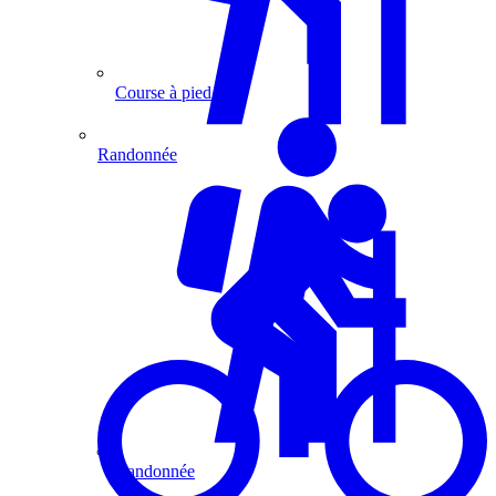
Course à pied
Randonnée
Randonnée