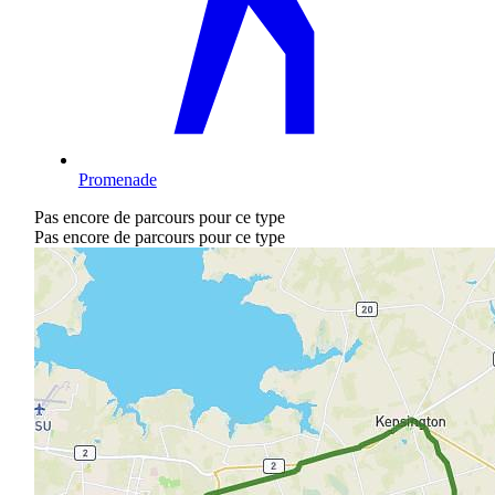
Promenade
Pas encore de parcours pour ce type
Pas encore de parcours pour ce type