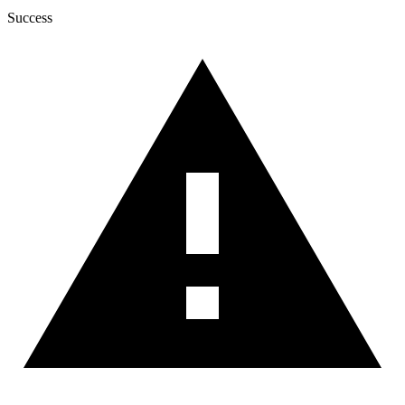
Success