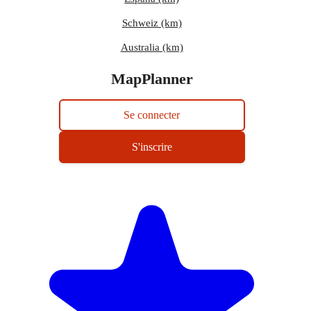
Schweiz (km)
Australia (km)
MapPlanner
Se connecter
S'inscrire