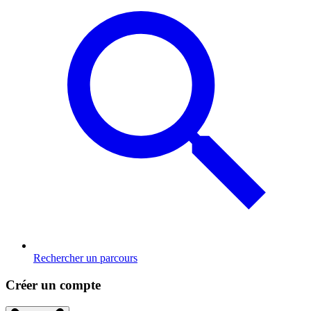
Rechercher un parcours
Créer un compte