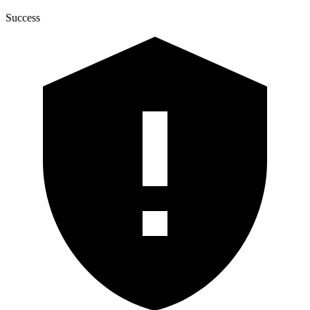
Success