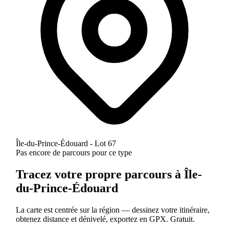
Île-du-Prince-Édouard - Lot 67
Pas encore de parcours pour ce type
Tracez votre propre parcours à Île-
du-Prince-Édouard
La carte est centrée sur la région — dessinez votre itinéraire,
obtenez distance et dénivelé, exportez en GPX. Gratuit.