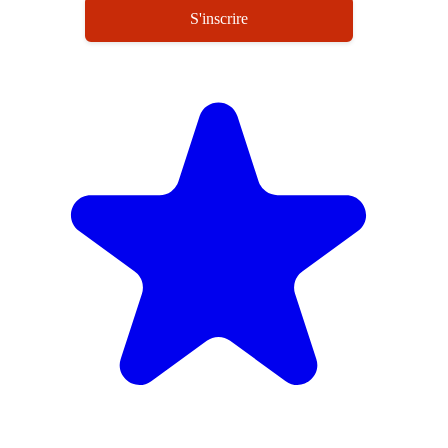
S'inscrire