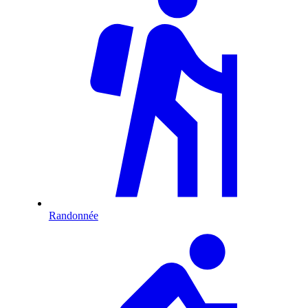
Randonnée