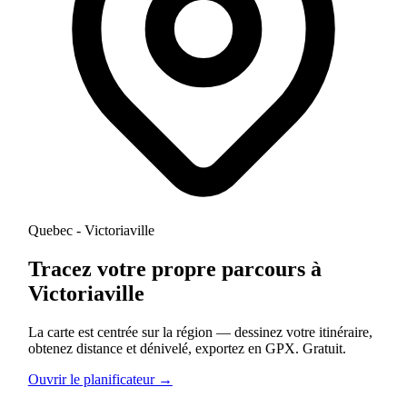
Quebec - Victoriaville
Tracez votre propre parcours à
Victoriaville
La carte est centrée sur la région — dessinez votre itinéraire,
obtenez distance et dénivelé, exportez en GPX. Gratuit.
Ouvrir le planificateur →