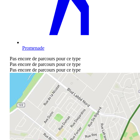
Promenade
Pas encore de parcours pour ce type
Pas encore de parcours pour ce type
Pas encore de parcours pour ce type