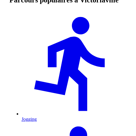
Jogging