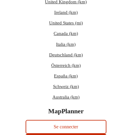
United Kingdom (km)
Ireland (km)
United States (mi)
Canada (km)
Italia (km)
Deutschland (km)
Österreich (km)
España (km)
Schweiz (km)
Australia (km)
MapPlanner
Se connecter