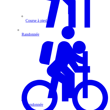
Course à pied
Randonnée
Randonnée