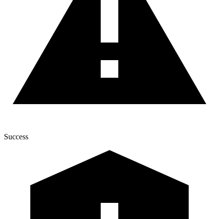
Success