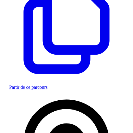
Partir de ce parcours