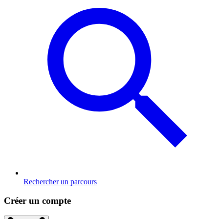
Rechercher un parcours
Créer un compte