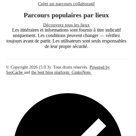
Créer un parcours collaboratif
Parcours populaires par lieux
Découvrez tous les lieux
Les itinéraires et informations sont fournis à titre indicatif
uniquement. Les conditions peuvent changer — vérifiez
toujours avant de partir. Les utilisateurs sont seuls responsables
de leur propre sécurité.
© Copyright 2026 (5.0.3). Tous droits réservés.
Powered by
SeoCache
and
the best blog platform: GinkoNote.