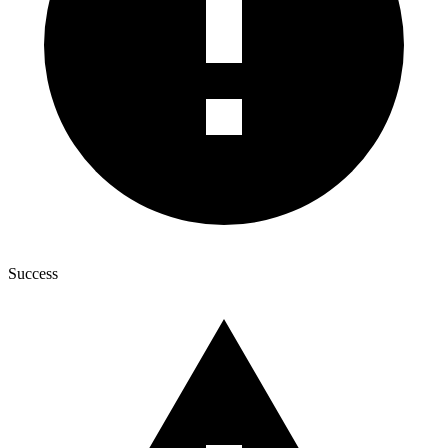
Success