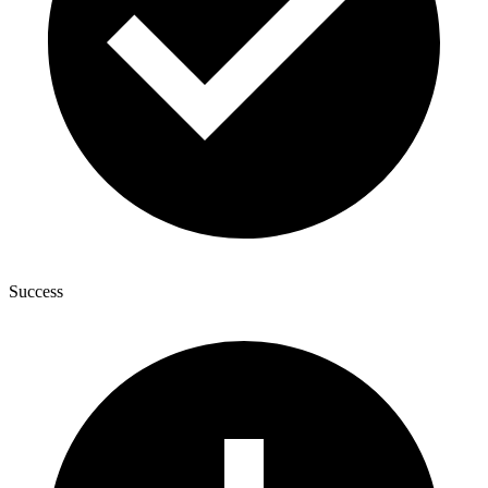
Success