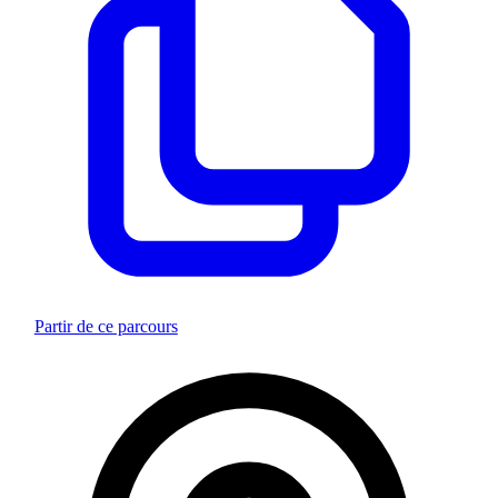
Partir de ce parcours