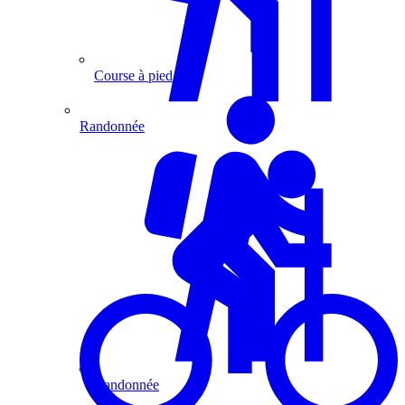
Course à pied
Randonnée
Randonnée