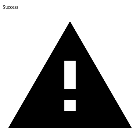
Success