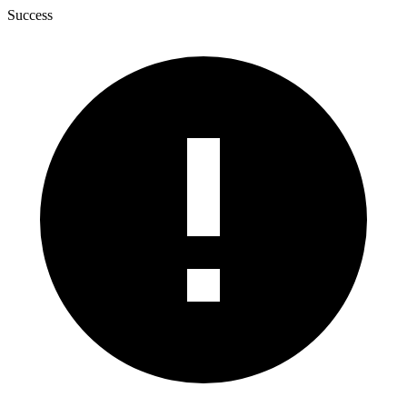
Success