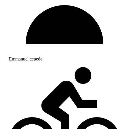
Emmanuel cepeda