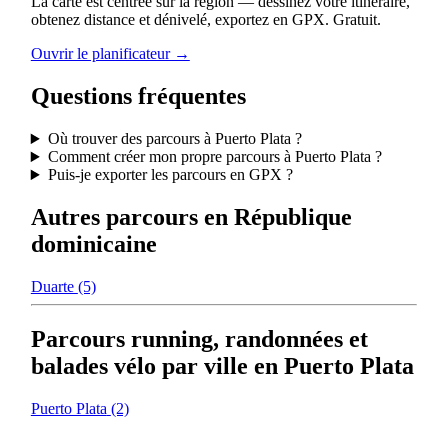
La carte est centrée sur la région — dessinez votre itinéraire,
obtenez distance et dénivelé, exportez en GPX. Gratuit.
Ouvrir le planificateur →
Questions fréquentes
Où trouver des parcours à Puerto Plata ?
Comment créer mon propre parcours à Puerto Plata ?
Puis-je exporter les parcours en GPX ?
Autres parcours en République
dominicaine
Duarte
(5)
Parcours running, randonnées et
balades vélo par ville en Puerto Plata
Puerto Plata
(2)