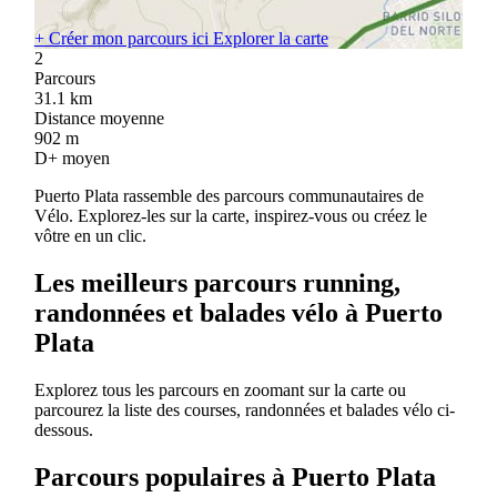
+
Créer mon parcours ici
Explorer la carte
2
Parcours
31.1
km
Distance moyenne
902
m
D+ moyen
Puerto Plata rassemble des parcours communautaires de
Vélo. Explorez-les sur la carte, inspirez-vous ou créez le
vôtre en un clic.
Les meilleurs parcours running,
randonnées et balades vélo à Puerto
Plata
Explorez tous les parcours en zoomant sur la carte ou
parcourez la liste des courses, randonnées et balades vélo ci-
dessous.
Parcours populaires à Puerto Plata