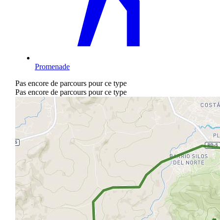
Promenade
Pas encore de parcours pour ce type
Pas encore de parcours pour ce type