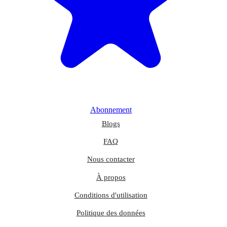
Abonnement
Blogs
FAQ
Nous contacter
À propos
Conditions d'utilisation
Politique des données