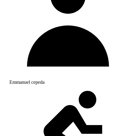
Emmanuel cepeda