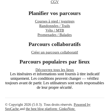
CGV
Planifier vos parcours
Courses à pied / joggings
Randonnées / Trails
Vélo / MTB
Promenades / Balades
Parcours collaboratifs
Créer un parcours collaboratif
Parcours populaires par lieux
Découvrez tous les lieux
Les itinéraires et informations sont fournis à titre indicatif
uniquement. Les conditions peuvent changer — vérifiez
toujours avant de partir. Les utilisateurs sont seuls responsables
de leur propre sécurité.
© Copyright 2026 (5.0.3). Tous droits réservés.
Powered by
SeoCache
and
the best blog platform: GinkoNote.