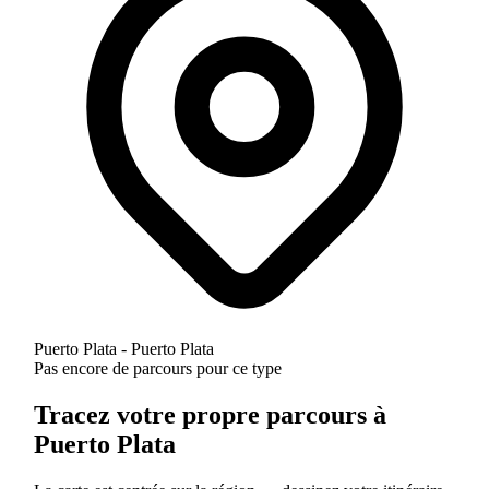
Puerto Plata - Puerto Plata
Pas encore de parcours pour ce type
Tracez votre propre parcours à
Puerto Plata