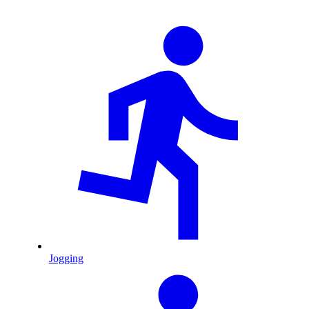
Jogging