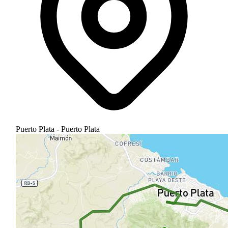
Puerto Plata - Puerto Plata