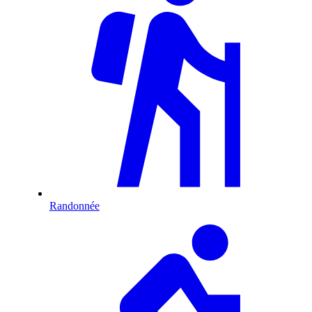
Randonnée