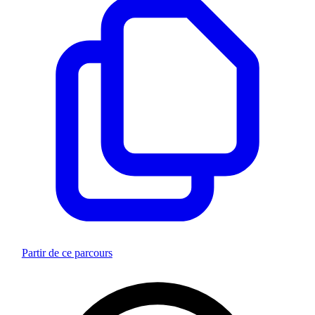
Partir de ce parcours