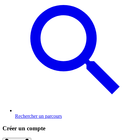
Rechercher un parcours
Créer un compte