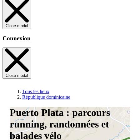
Close modal
Connexion
Close modal
Tous les lieux
République dominicaine
Puerto Plata : parcours
running, randonnées et
balades vélo