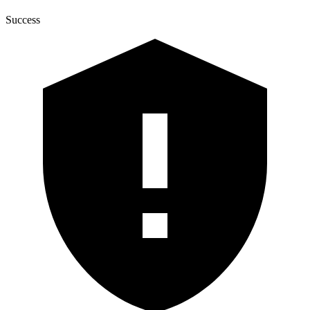
Success