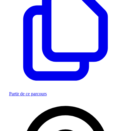
Partir de ce parcours