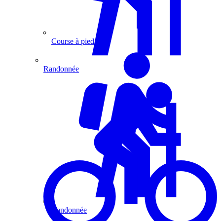
Course à pied
Randonnée
Randonnée