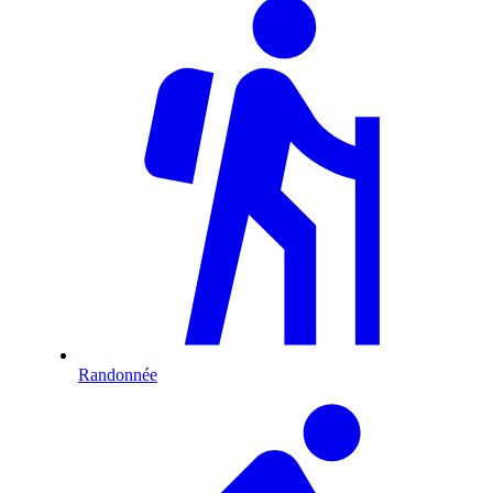
Randonnée