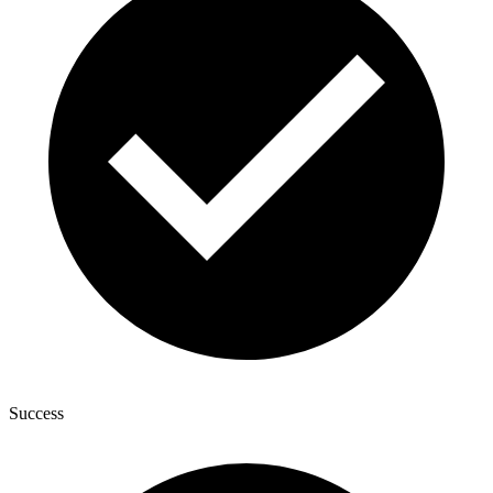
Success