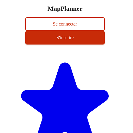
MapPlanner
Se connecter
S'inscrire