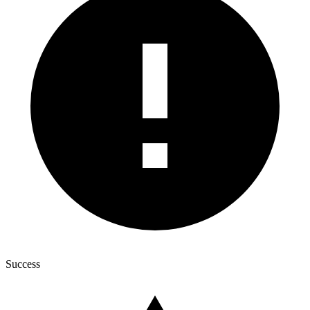
Success