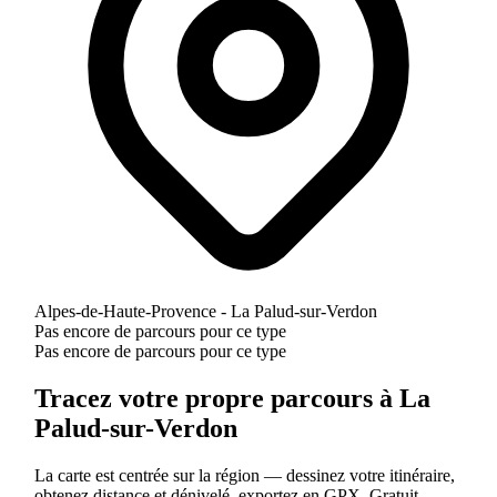
Alpes-de-Haute-Provence - La Palud-sur-Verdon
Pas encore de parcours pour ce type
Pas encore de parcours pour ce type
Tracez votre propre parcours à La
Palud-sur-Verdon
La carte est centrée sur la région — dessinez votre itinéraire,
obtenez distance et dénivelé, exportez en GPX. Gratuit.