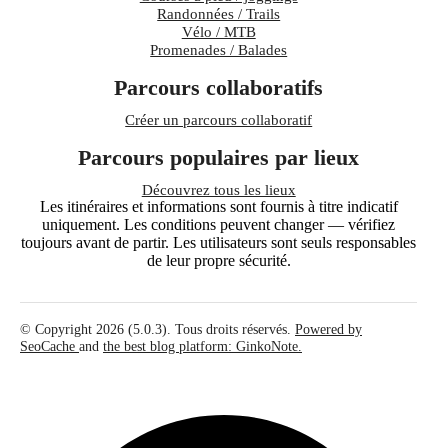
Randonnées / Trails
Vélo / MTB
Promenades / Balades
Parcours collaboratifs
Créer un parcours collaboratif
Parcours populaires par lieux
Découvrez tous les lieux
Les itinéraires et informations sont fournis à titre indicatif
uniquement. Les conditions peuvent changer — vérifiez
toujours avant de partir. Les utilisateurs sont seuls responsables
de leur propre sécurité.
© Copyright 2026 (5.0.3). Tous droits réservés.
Powered by
SeoCache
and
the best blog platform: GinkoNote.