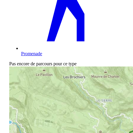
Promenade
Pas encore de parcours pour ce type