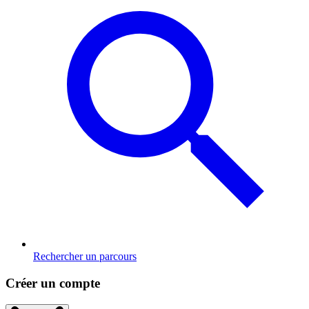
Rechercher un parcours
Créer un compte