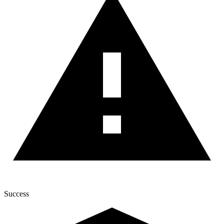
Success