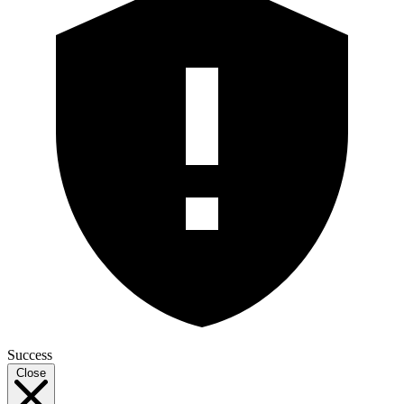
Success
Close