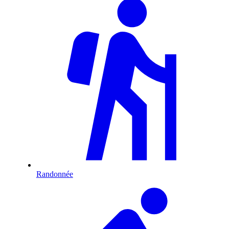
Randonnée