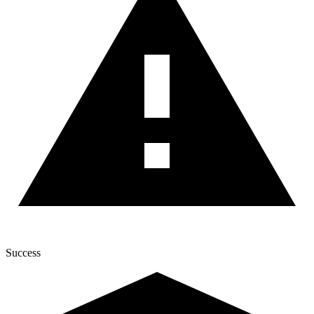
Success