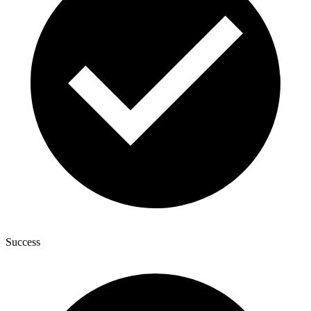
Success