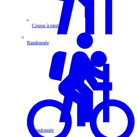
Course à pied
Randonnée
Randonnée