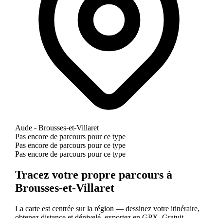
Aude - Brousses-et-Villaret
Pas encore de parcours pour ce type
Pas encore de parcours pour ce type
Pas encore de parcours pour ce type
Tracez votre propre parcours à
Brousses-et-Villaret
La carte est centrée sur la région — dessinez votre itinéraire,
obtenez distance et dénivelé, exportez en GPX. Gratuit.