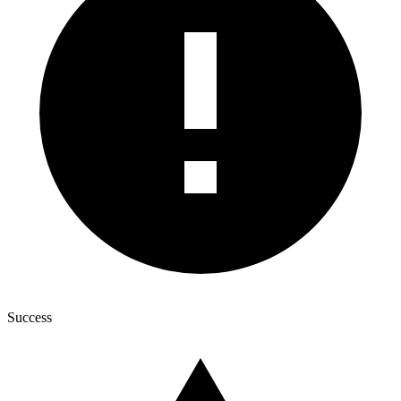
Success