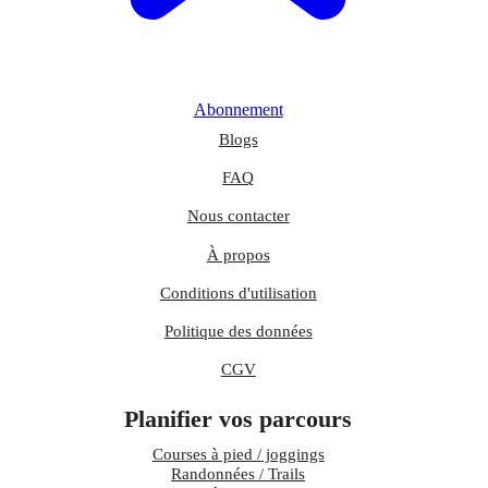
Abonnement
Blogs
FAQ
Nous contacter
À propos
Conditions d'utilisation
Politique des données
CGV
Planifier vos parcours
Courses à pied / joggings
Randonnées / Trails