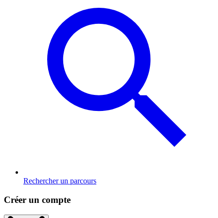
Rechercher un parcours
Créer un compte