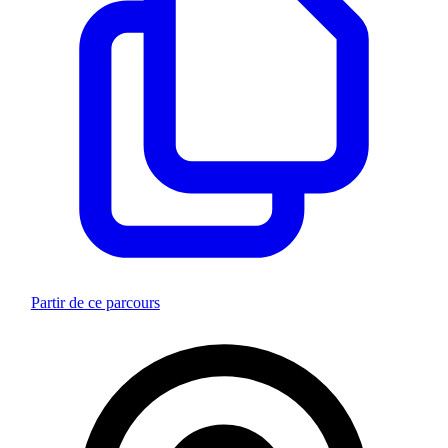
Partir de ce parcours