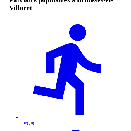
Villaret
Jogging