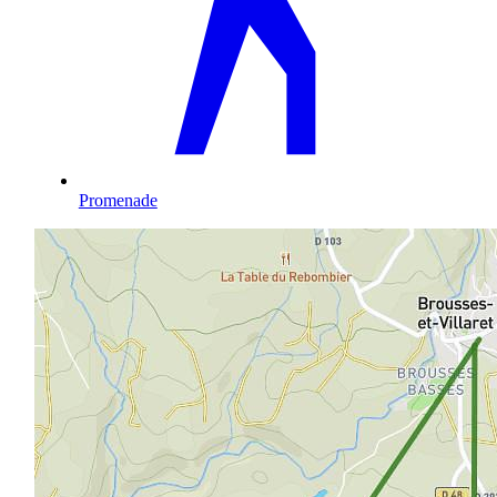
Promenade