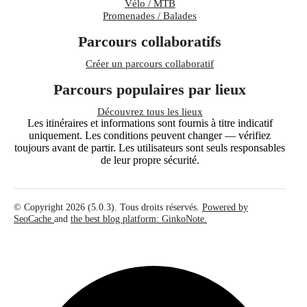
Vélo / MTB
Promenades / Balades
Parcours collaboratifs
Créer un parcours collaboratif
Parcours populaires par lieux
Découvrez tous les lieux
Les itinéraires et informations sont fournis à titre indicatif
uniquement. Les conditions peuvent changer — vérifiez
toujours avant de partir. Les utilisateurs sont seuls responsables
de leur propre sécurité.
© Copyright 2026 (5.0.3). Tous droits réservés.
Powered by
SeoCache
and
the best blog platform: GinkoNote.