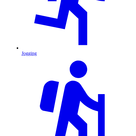
Jogging