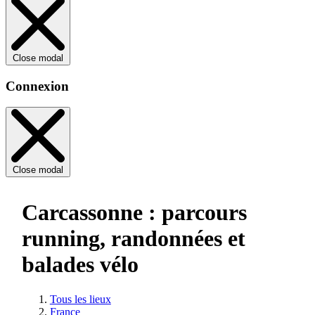
Close modal
Connexion
Close modal
Carcassonne : parcours
running, randonnées et
balades vélo
Tous les lieux
France