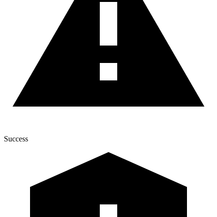
Success