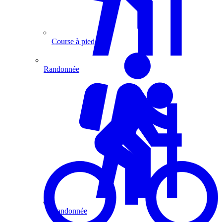
Course à pied
Randonnée
Randonnée