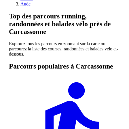
Aude
Top des parcours running,
randonnées et balades vélo près de
Carcassonne
Explorez tous les parcours en zoomant sur la carte ou
parcourez la liste des courses, randonnées et balades vélo ci-
dessous.
Parcours populaires à Carcassonne