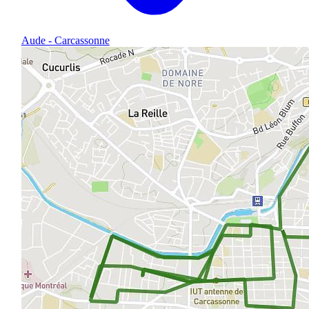
Aude - Carcassonne