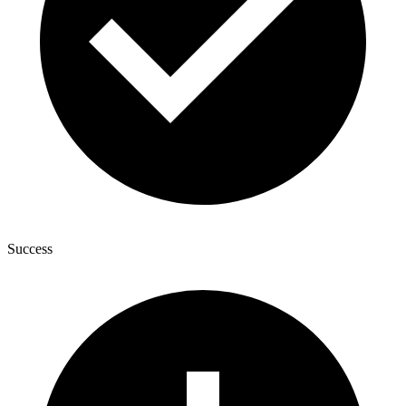
Success