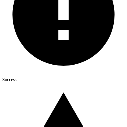
Success