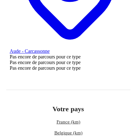
Aude - Carcassonne
Pas encore de parcours pour ce type
Pas encore de parcours pour ce type
Pas encore de parcours pour ce type
Votre pays
France (km)
Belgique (km)