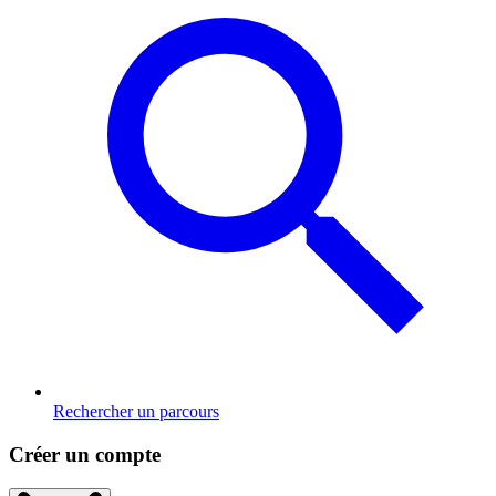
Rechercher un parcours
Créer un compte