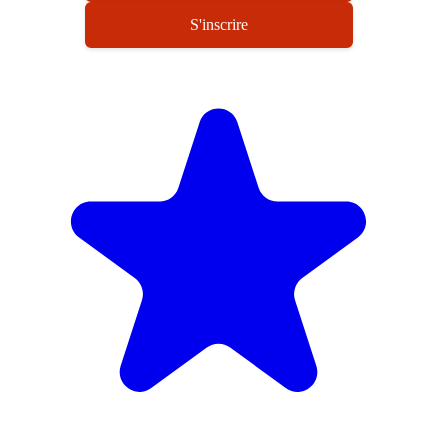
S'inscrire