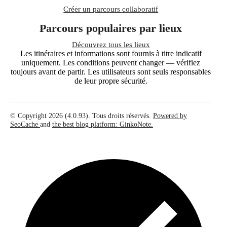
Créer un parcours collaboratif
Parcours populaires par lieux
Découvrez tous les lieux
Les itinéraires et informations sont fournis à titre indicatif
uniquement. Les conditions peuvent changer — vérifiez
toujours avant de partir. Les utilisateurs sont seuls responsables
de leur propre sécurité.
© Copyright 2026 (4.0.93). Tous droits réservés.
Powered by
SeoCache
and
the best blog platform: GinkoNote.