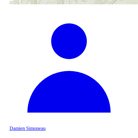
Damien Simoneau