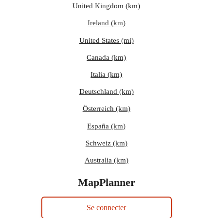
United Kingdom (km)
Ireland (km)
United States (mi)
Canada (km)
Italia (km)
Deutschland (km)
Österreich (km)
España (km)
Schweiz (km)
Australia (km)
MapPlanner
Se connecter