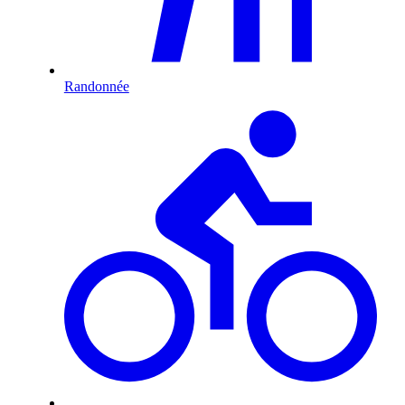
Randonnée