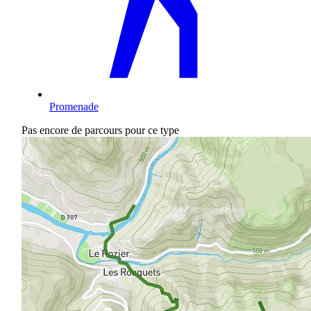
Promenade
Pas encore de parcours pour ce type