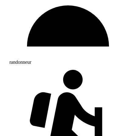
randonneur