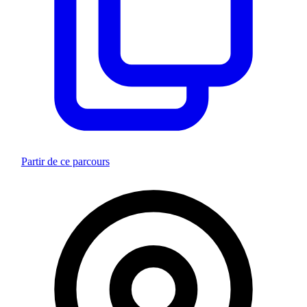
Partir de ce parcours