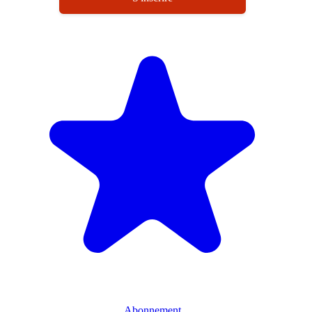
Abonnement