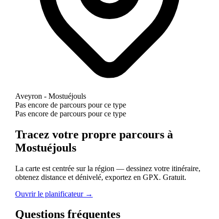
Aveyron - Mostuéjouls
Pas encore de parcours pour ce type
Pas encore de parcours pour ce type
Tracez votre propre parcours à
Mostuéjouls
La carte est centrée sur la région — dessinez votre itinéraire,
obtenez distance et dénivelé, exportez en GPX. Gratuit.
Ouvrir le planificateur →
Questions fréquentes