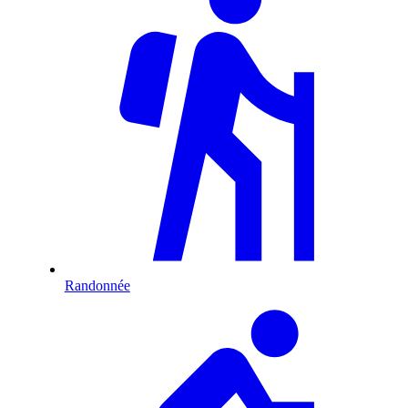
Randonnée