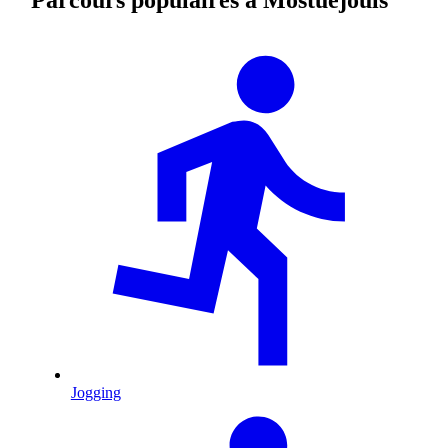
Jogging