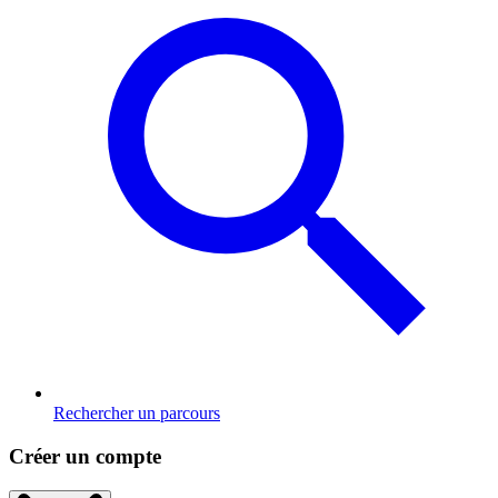
Rechercher un parcours
Créer un compte