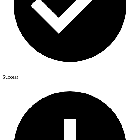
Success