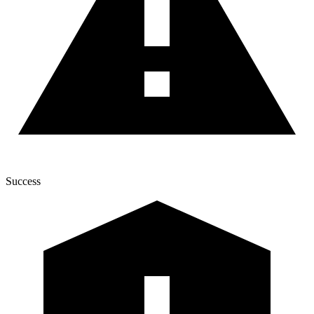
Success