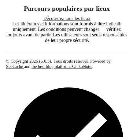
Parcours populaires par lieux
Découvrez tous les lieux
Les itinéraires et informations sont fournis à titre indicatif
uniquement. Les conditions peuvent changer — vérifiez
toujours avant de partir. Les utilisateurs sont seuls responsables
de leur propre sécurité.
© Copyright 2026 (5.0.3). Tous droits réservés.
Powered by
SeoCache
and
the best blog platform: GinkoNote.