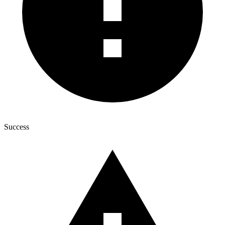
Success