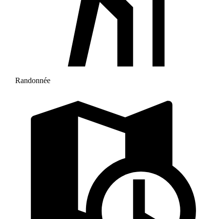
Randonnée