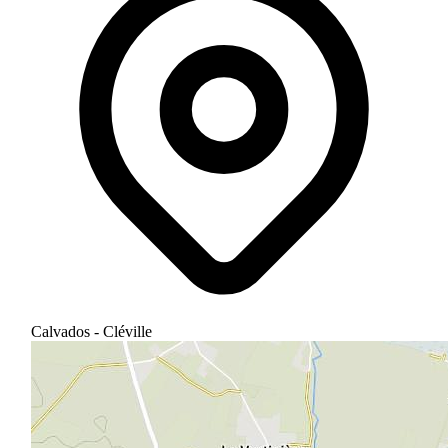
Calvados - Cléville