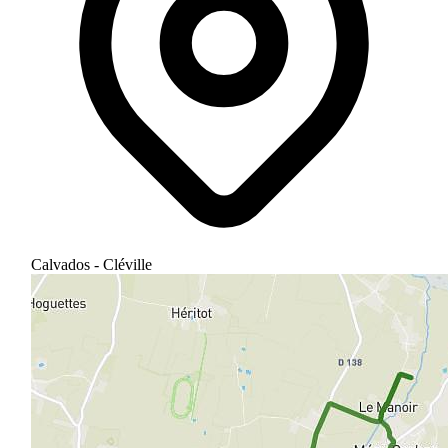
Calvados - Cléville