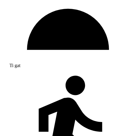
Ti gat