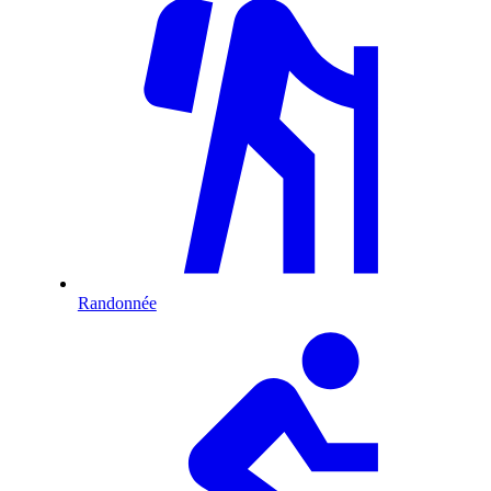
Randonnée