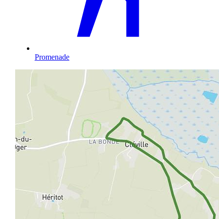
Promenade