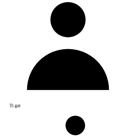
Ti gat