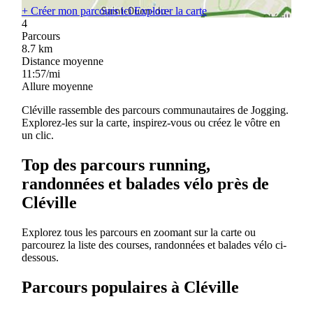
+
Créer mon parcours ici
Explorer la carte
4
Parcours
8.7
km
Distance moyenne
11:57/mi
Allure moyenne
Cléville rassemble des parcours communautaires de Jogging.
Explorez-les sur la carte, inspirez-vous ou créez le vôtre en
un clic.
Top des parcours running,
randonnées et balades vélo près de
Cléville
Explorez tous les parcours en zoomant sur la carte ou
parcourez la liste des courses, randonnées et balades vélo ci-
dessous.
Parcours populaires à Cléville