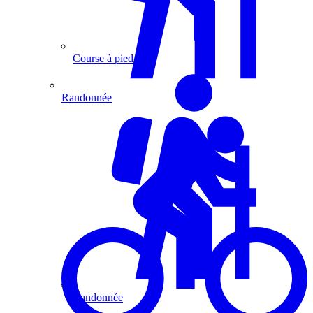
Course à pied
Randonnée
Randonnée