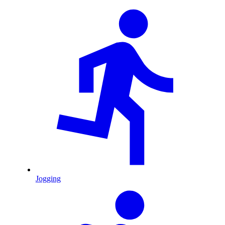
Jogging