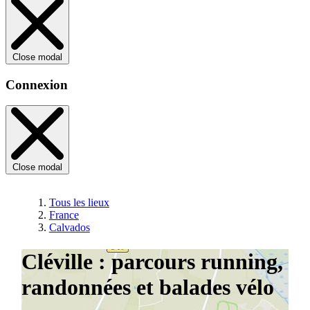
Close modal
Connexion
Close modal
Tous les lieux
France
Calvados
Cléville : parcours running,
randonnées et balades vélo