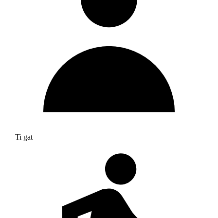
Ti gat