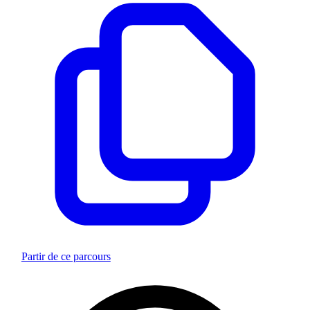
Partir de ce parcours