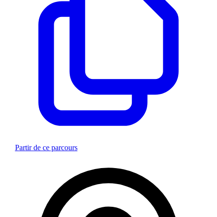
Partir de ce parcours