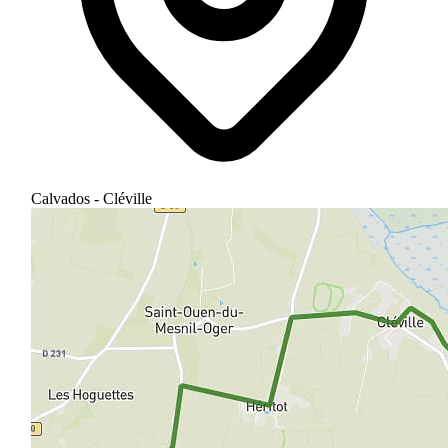
Calvados - Cléville