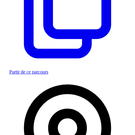
Partir de ce parcours