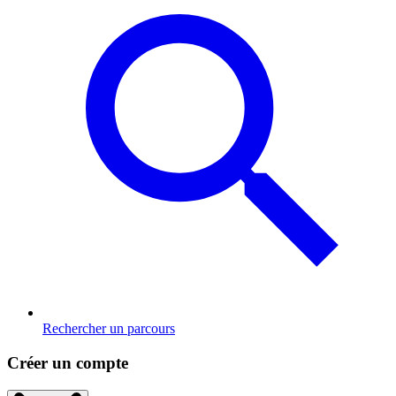
Rechercher un parcours
Créer un compte