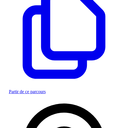
Partir de ce parcours