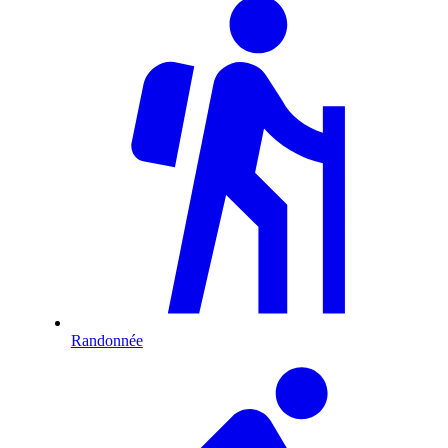
Randonnée