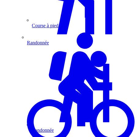
Course à pied
Randonnée
Randonnée