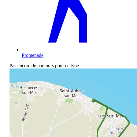
Promenade
Pas encore de parcours pour ce type