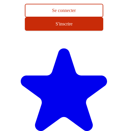
Se connecter
S'inscrire