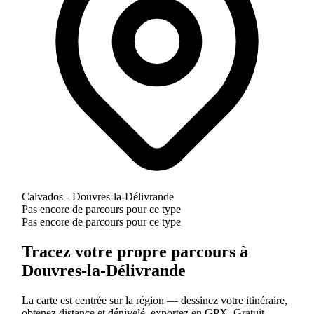
Calvados - Douvres-la-Délivrande
Pas encore de parcours pour ce type
Pas encore de parcours pour ce type
Tracez votre propre parcours à
Douvres-la-Délivrande
La carte est centrée sur la région — dessinez votre itinéraire,
obtenez distance et dénivelé, exportez en GPX. Gratuit.