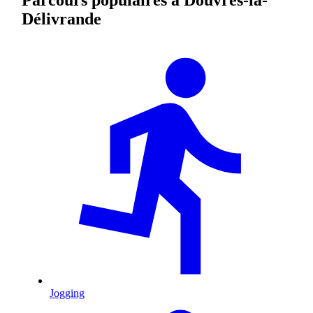
Délivrande
Jogging