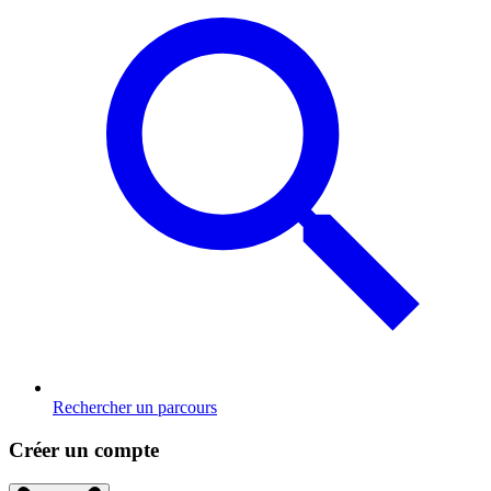
Rechercher un parcours
Créer un compte