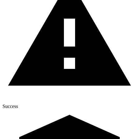
Success