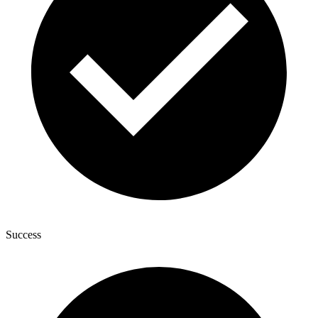
Success