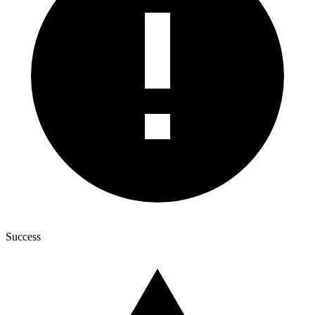
Success