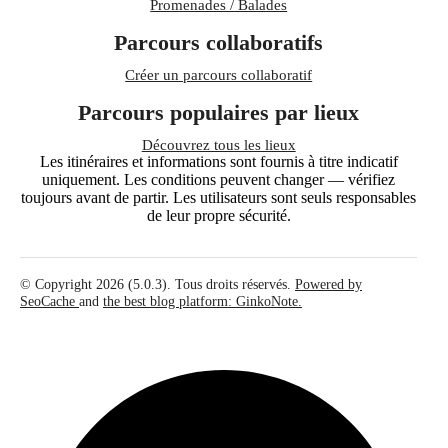
Promenades / Balades
Parcours collaboratifs
Créer un parcours collaboratif
Parcours populaires par lieux
Découvrez tous les lieux
Les itinéraires et informations sont fournis à titre indicatif
uniquement. Les conditions peuvent changer — vérifiez
toujours avant de partir. Les utilisateurs sont seuls responsables
de leur propre sécurité.
© Copyright 2026 (5.0.3). Tous droits réservés.
Powered by
SeoCache
and
the best blog platform: GinkoNote.