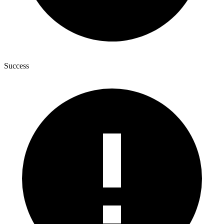
Success