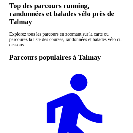
Top des parcours running,
randonnées et balades vélo près de
Talmay
Explorez tous les parcours en zoomant sur la carte ou
parcourez la liste des courses, randonnées et balades vélo ci-
dessous.
Parcours populaires à Talmay