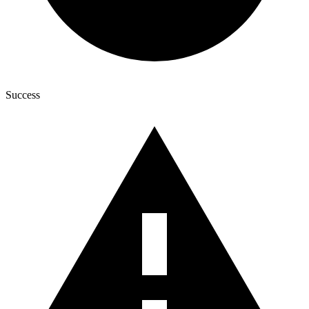
Success