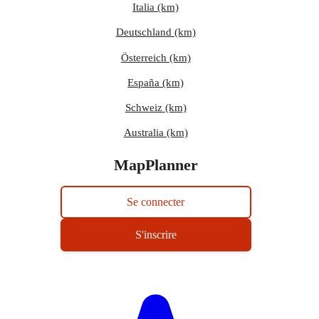
Italia (km)
Deutschland (km)
Österreich (km)
España (km)
Schweiz (km)
Australia (km)
MapPlanner
Se connecter
S'inscrire