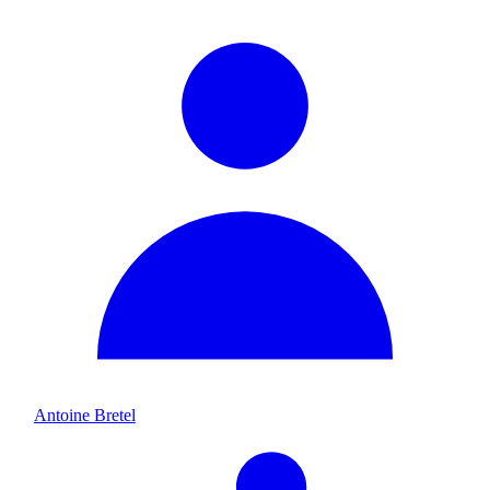
Antoine Bretel