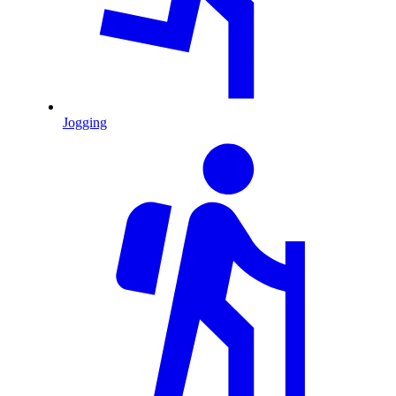
Jogging