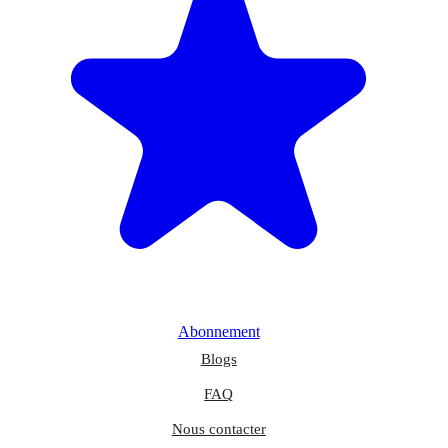
Abonnement
Blogs
FAQ
Nous contacter