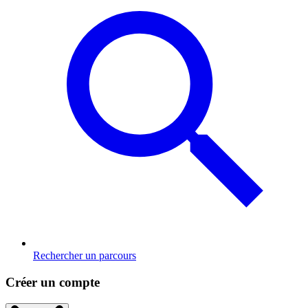
Rechercher un parcours
Créer un compte