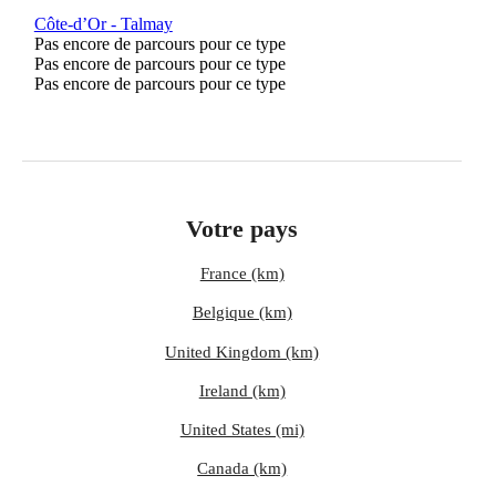
Côte-d’Or - Talmay
Pas encore de parcours pour ce type
Pas encore de parcours pour ce type
Pas encore de parcours pour ce type
Votre pays
France (km)
Belgique (km)
United Kingdom (km)
Ireland (km)
United States (mi)
Canada (km)