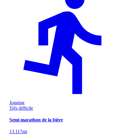
Jogging
Très difficile
Semi marathon de la bière
13.117
mi