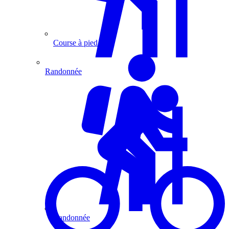
Course à pied
Randonnée
Randonnée