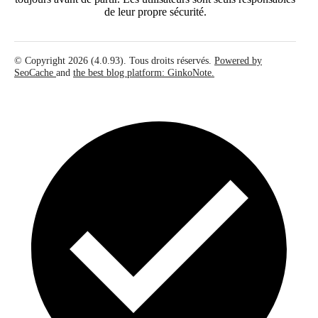
de leur propre sécurité.
© Copyright 2026 (4.0.93). Tous droits réservés.
Powered by
SeoCache
and
the best blog platform: GinkoNote.