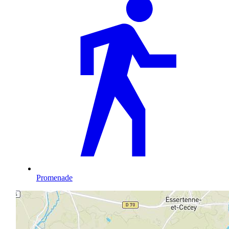
Promenade