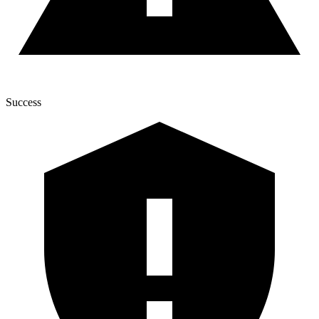
Success