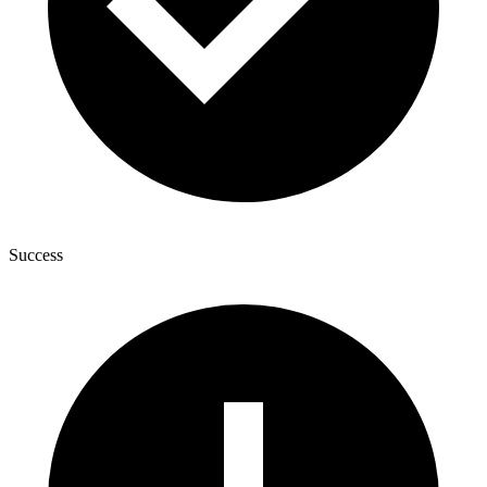
Success