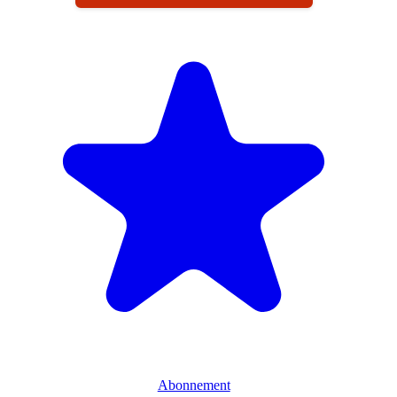
Abonnement