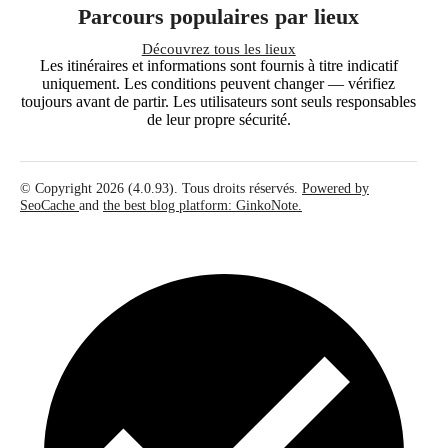
Parcours populaires par lieux
Découvrez tous les lieux
Les itinéraires et informations sont fournis à titre indicatif
uniquement. Les conditions peuvent changer — vérifiez
toujours avant de partir. Les utilisateurs sont seuls responsables
de leur propre sécurité.
© Copyright 2026 (4.0.93). Tous droits réservés.
Powered by
SeoCache
and
the best blog platform: GinkoNote.