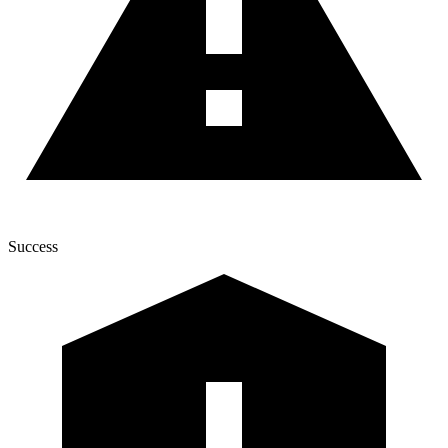
Success