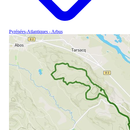
Pyrénées-Atlantiques - Arbus