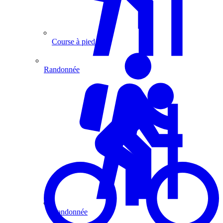
Course à pied
Randonnée
Randonnée