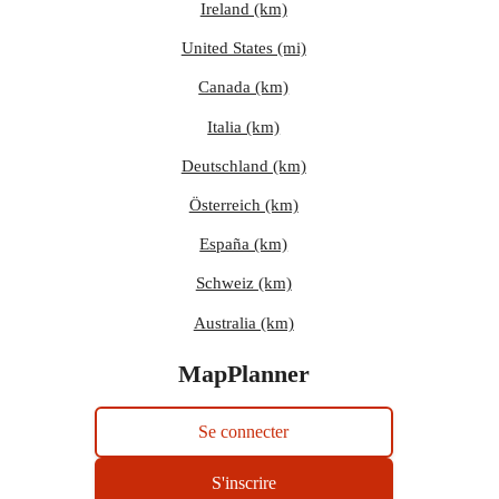
Ireland (km)
United States (mi)
Canada (km)
Italia (km)
Deutschland (km)
Österreich (km)
España (km)
Schweiz (km)
Australia (km)
MapPlanner
Se connecter
S'inscrire