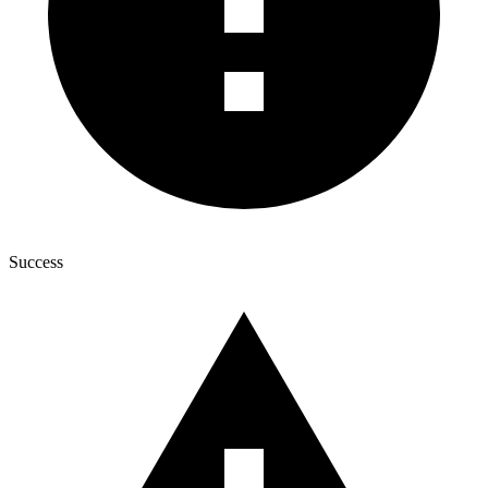
Success