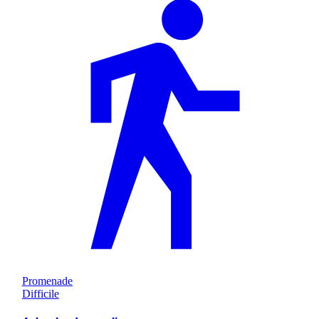
Promenade
Difficile