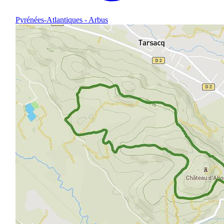
Pyrénées-Atlantiques - Arbus