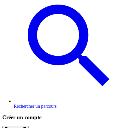
Rechercher un parcours
Créer un compte