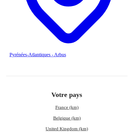
Pyrénées-Atlantiques - Arbus
Votre pays
France (km)
Belgique (km)
United Kingdom (km)