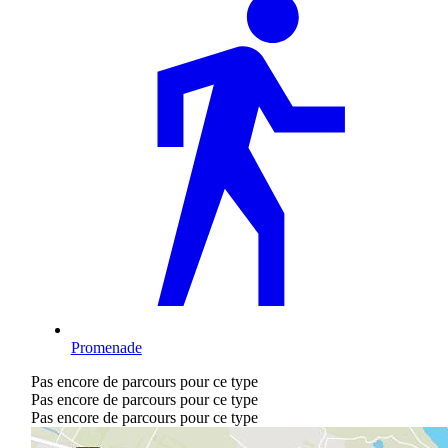
Promenade
Pas encore de parcours pour ce type
Pas encore de parcours pour ce type
Pas encore de parcours pour ce type