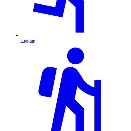
Jogging