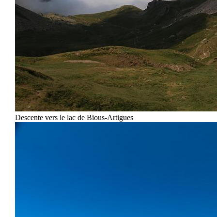
Descente vers le lac de Bious-Artigues