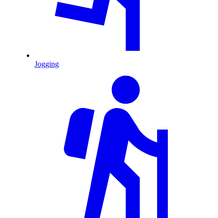
Jogging