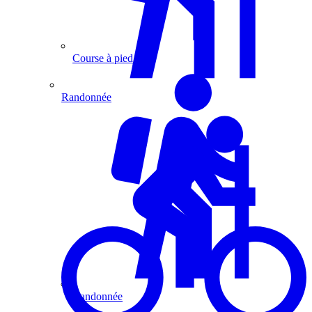
Course à pied
Randonnée
Randonnée