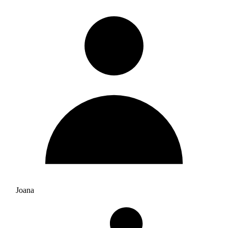
Joana