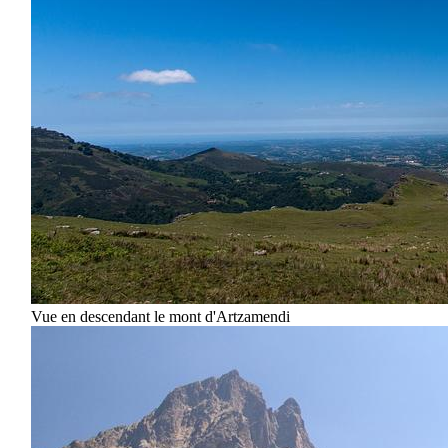
Vue en descendant le mont d'Artzamendi