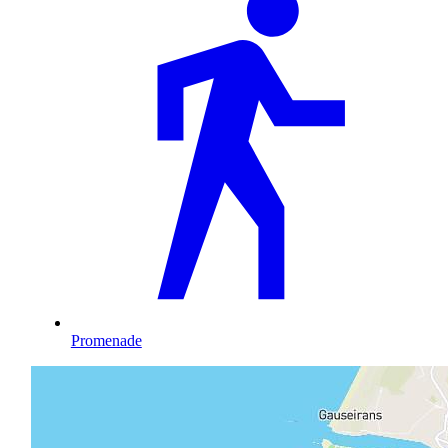
Promenade