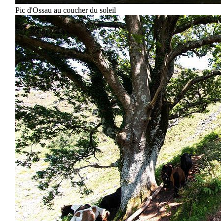
Pic d'Ossau au coucher du soleil