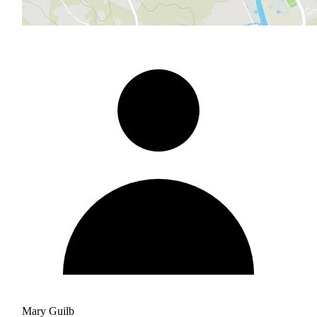
Mary Guilb