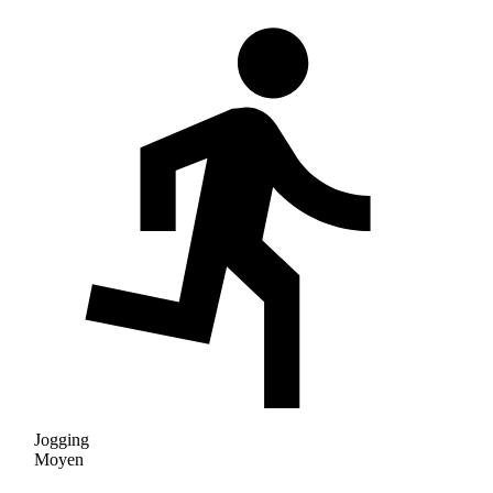
Jogging
Moyen