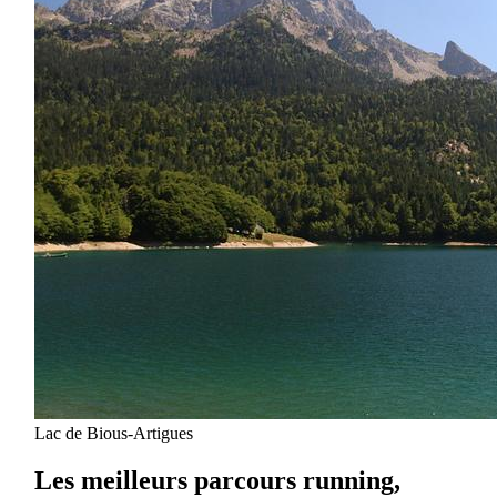
Lac de Bious-Artigues
Les meilleurs parcours running,