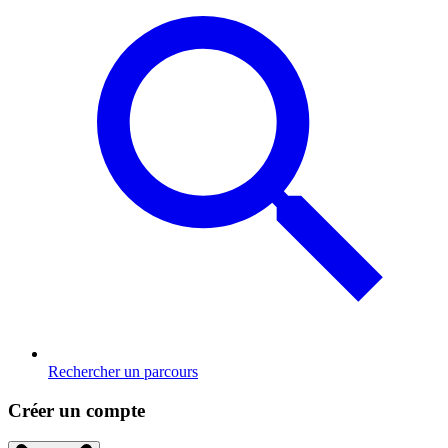
Rechercher un parcours
Créer un compte