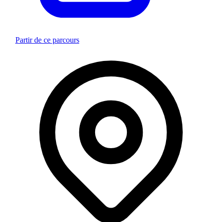
Partir de ce parcours