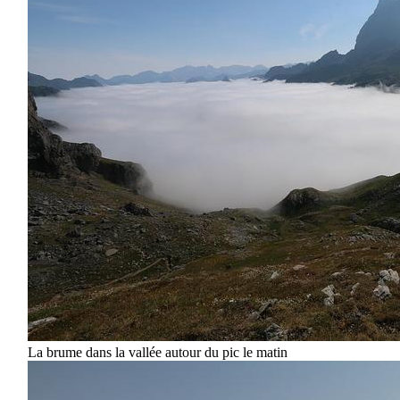
La brume dans la vallée autour du pic le matin