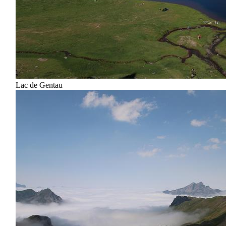
Lac de Gentau