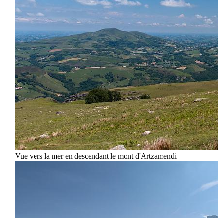
Vue vers la mer en descendant le mont d'Artzamendi