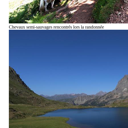
Chevaux semi-sauvages rencontrés lors la randonnée