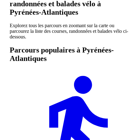
randonnées et balades vélo à
Pyrénées-Atlantiques
Explorez tous les parcours en zoomant sur la carte ou
parcourez la liste des courses, randonnées et balades vélo ci-
dessous.
Parcours populaires à Pyrénées-
Atlantiques