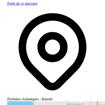
Partir de ce parcours
Pyrénées-Atlantiques - Biarritz