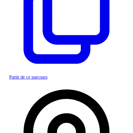
Partir de ce parcours