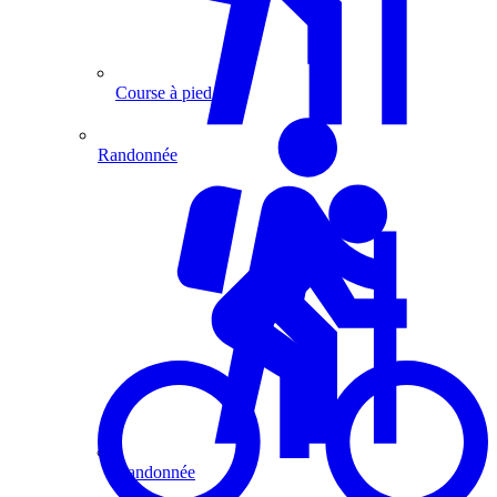
Course à pied
Randonnée
Randonnée