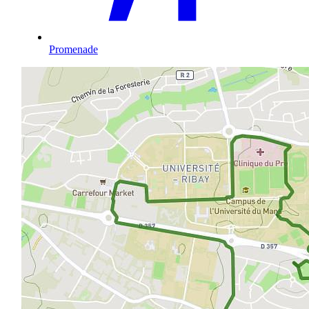
Promenade