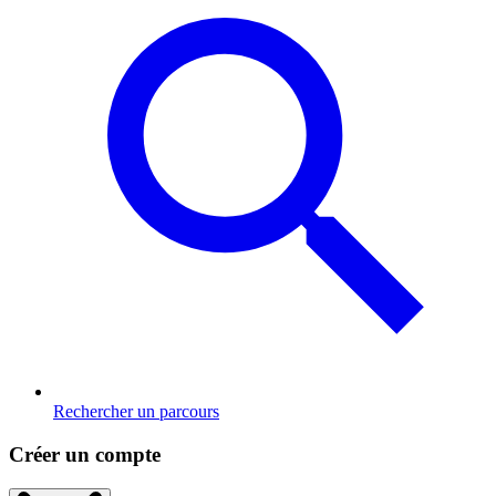
Rechercher un parcours
Créer un compte