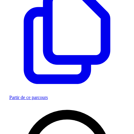
Partir de ce parcours