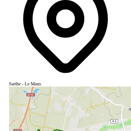
Sarthe - Le Mans