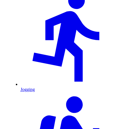
Jogging