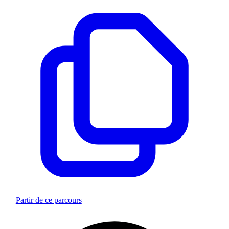
Partir de ce parcours