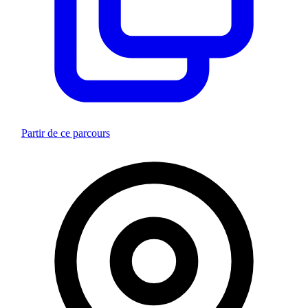
Partir de ce parcours