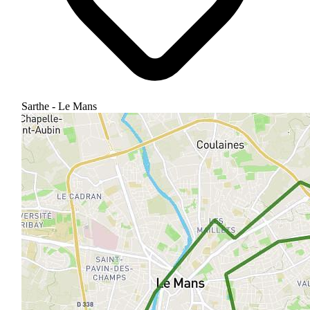
Sarthe - Le Mans