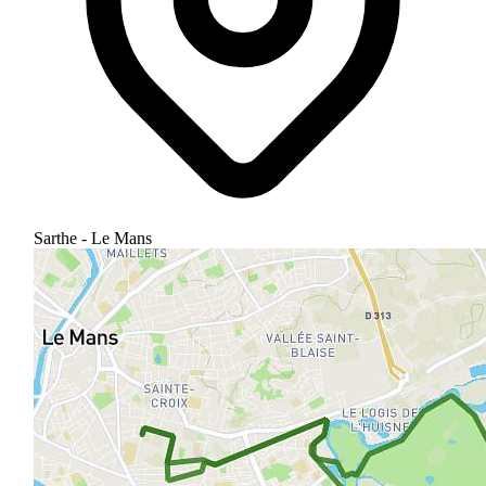
Sarthe - Le Mans