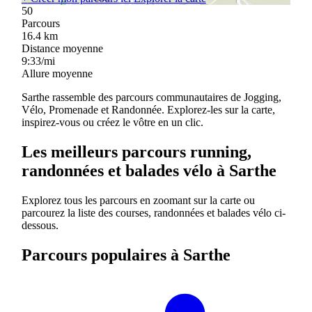
50
Parcours
16.4
km
Distance moyenne
9:33/mi
Allure moyenne
Sarthe rassemble des parcours communautaires de Jogging,
Vélo, Promenade et Randonnée. Explorez-les sur la carte,
inspirez-vous ou créez le vôtre en un clic.
Les meilleurs parcours running,
randonnées et balades vélo à Sarthe
Explorez tous les parcours en zoomant sur la carte ou
parcourez la liste des courses, randonnées et balades vélo ci-
dessous.
Parcours populaires à Sarthe