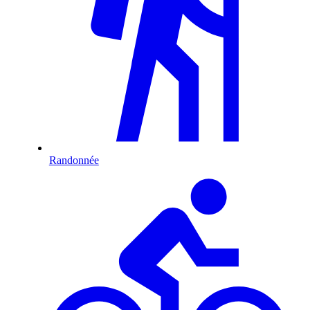
Randonnée