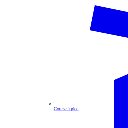
Course à pied