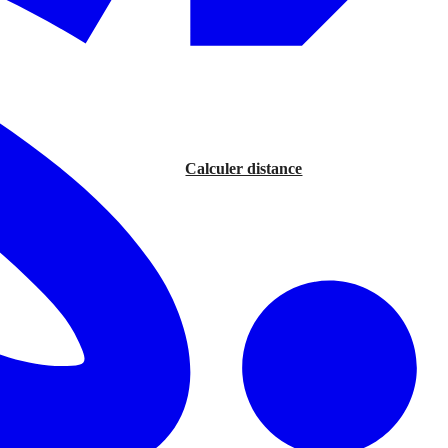
Calculer distance