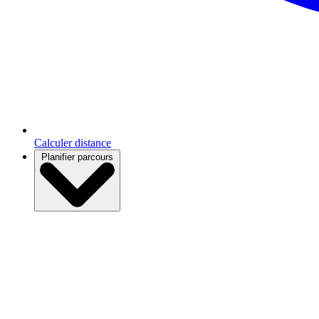
Calculer distance
Planifier parcours