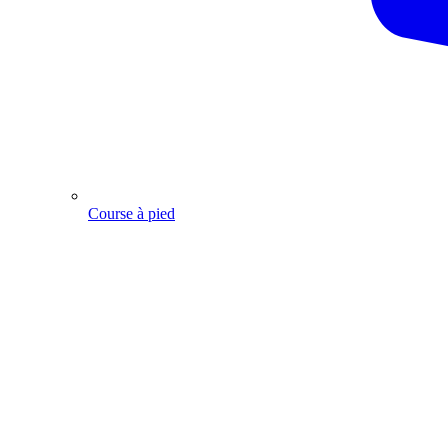
Course à pied