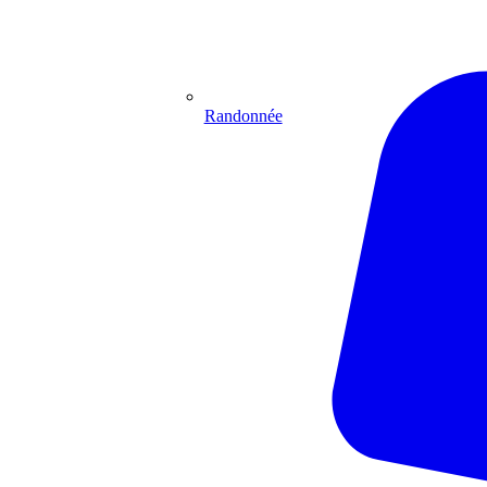
Randonnée