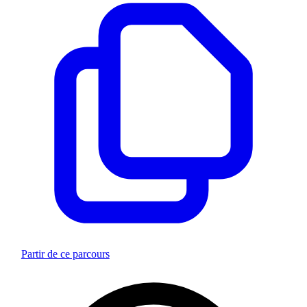
Partir de ce parcours