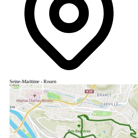
Seine-Maritime - Rouen