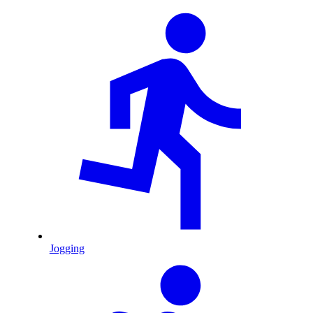
Jogging