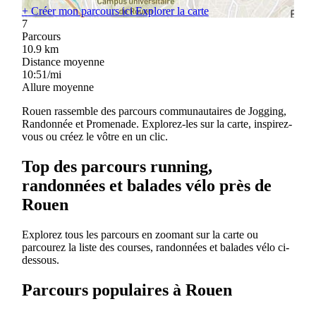
+
Créer mon parcours ici
Explorer la carte
7
Parcours
10.9
km
Distance moyenne
10:51/mi
Allure moyenne
Rouen rassemble des parcours communautaires de Jogging,
Randonnée et Promenade. Explorez-les sur la carte, inspirez-
vous ou créez le vôtre en un clic.
Top des parcours running,
randonnées et balades vélo près de
Rouen
Explorez tous les parcours en zoomant sur la carte ou
parcourez la liste des courses, randonnées et balades vélo ci-
dessous.
Parcours populaires à Rouen