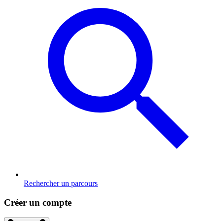
Rechercher un parcours
Créer un compte