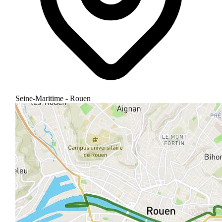
Seine-Maritime - Rouen