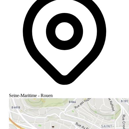
Seine-Maritime - Rouen