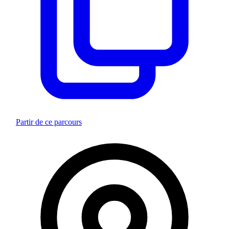
Partir de ce parcours