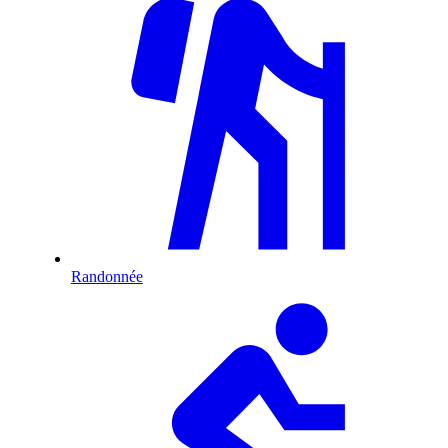
Randonnée