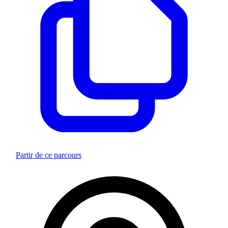
Partir de ce parcours