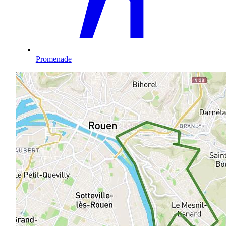
Promenade