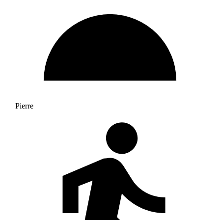
Pierre