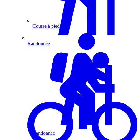
Course à pied
Randonnée
Randonnée