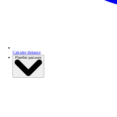
Calculer distance
Planifier parcours