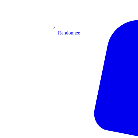
Randonnée