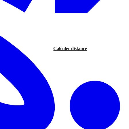
Calculer distance