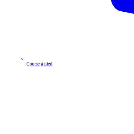
Course à pied