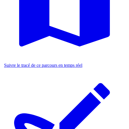
Suivre le tracé de ce parcours en temps réel