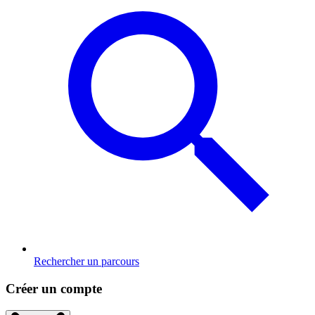
Rechercher un parcours
Créer un compte