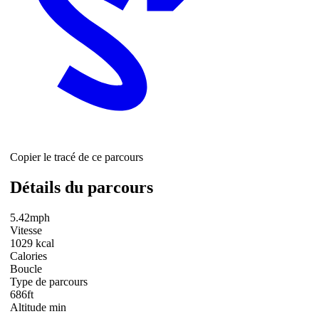
Copier le tracé de ce parcours
Détails du parcours
5.42mph
Vitesse
1029 kcal
Calories
Boucle
Type de parcours
686ft
Altitude min