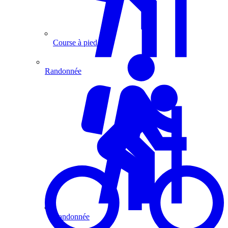
Course à pied
Randonnée
Randonnée