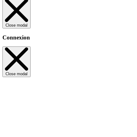
Close modal
Connexion
Close modal