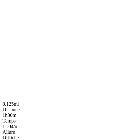
8.125mi
Distance
1h30m
Temps
11:04/mi
Allure
Difficile