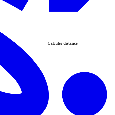
Calculer distance