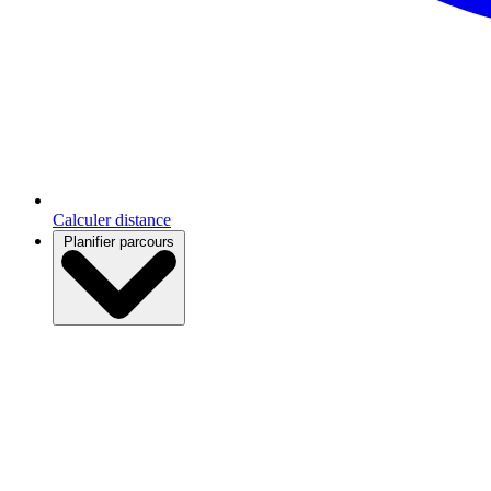
Calculer distance
Planifier parcours