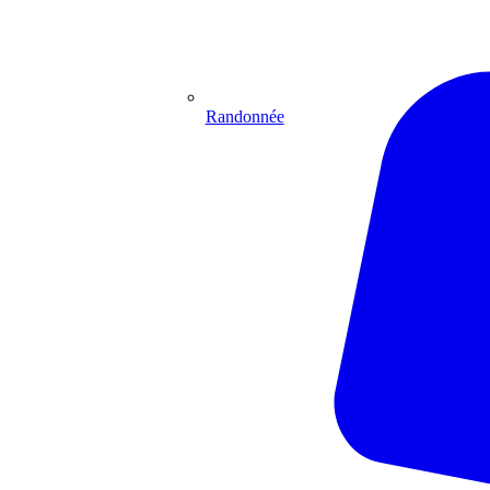
Randonnée