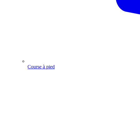
Course à pied