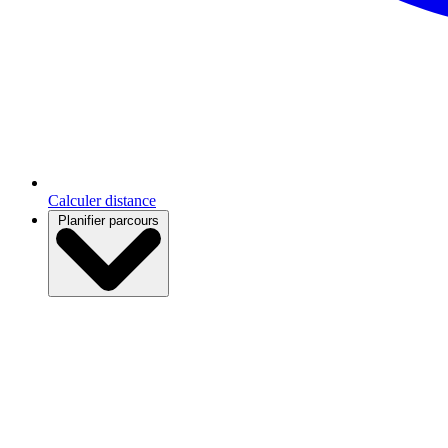
Calculer distance
Planifier parcours