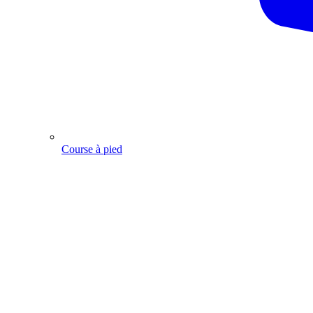
Course à pied