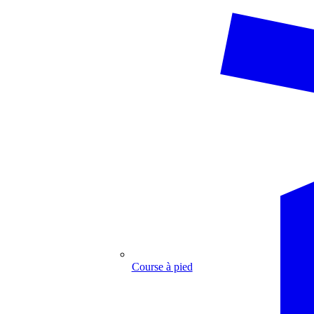
Course à pied