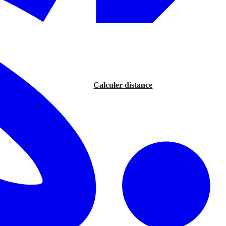
Calculer distance