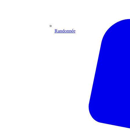
Randonnée