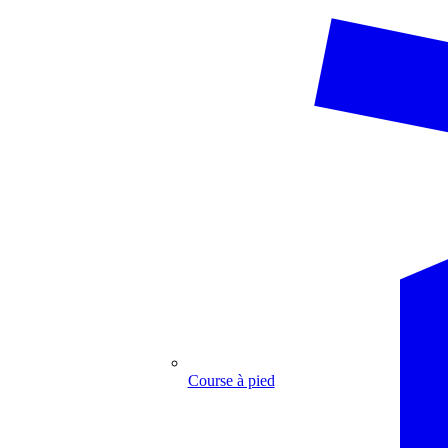
Course à pied