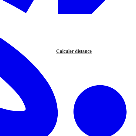
Calculer distance