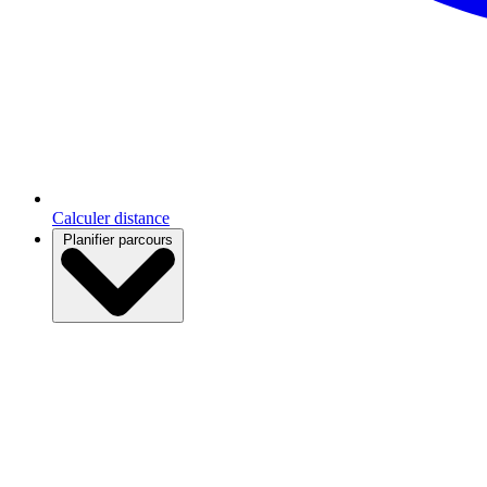
Calculer distance
Planifier parcours