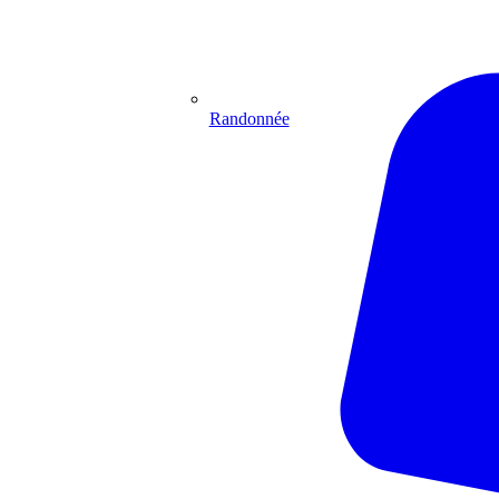
Randonnée