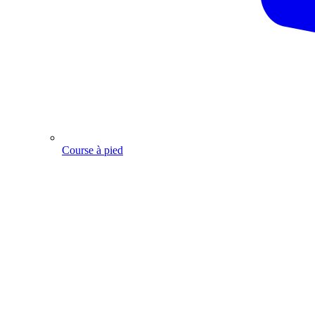
Course à pied