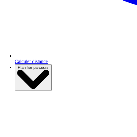
Calculer distance
Planifier parcours