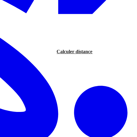
Calculer distance