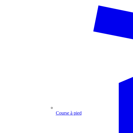
Course à pied