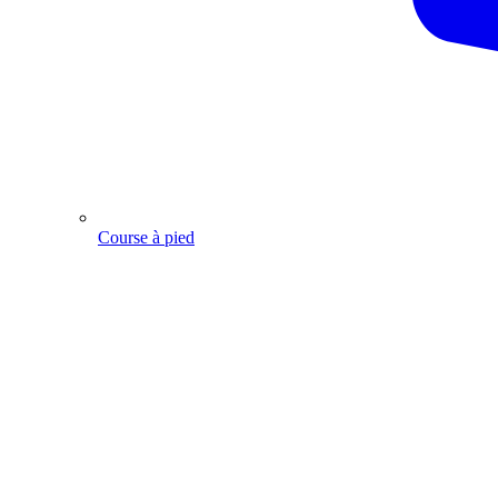
Course à pied