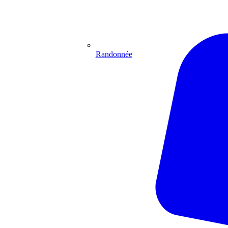
Randonnée