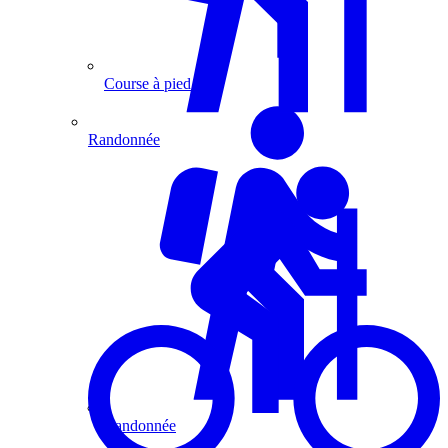
Course à pied
Randonnée
Randonnée