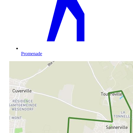
Promenade