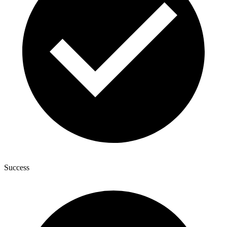
Success