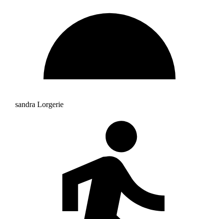
sandra Lorgerie