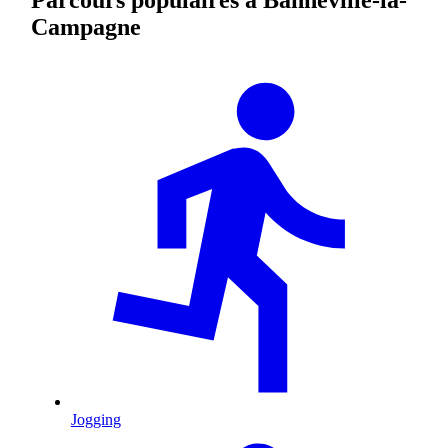
Campagne
Jogging