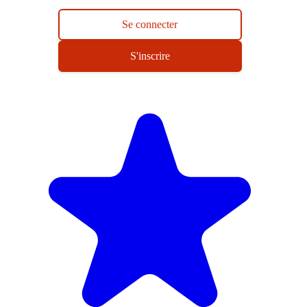
Se connecter
S'inscrire