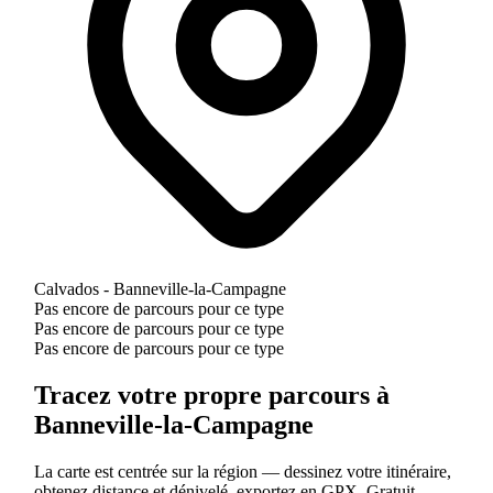
Calvados - Banneville-la-Campagne
Pas encore de parcours pour ce type
Pas encore de parcours pour ce type
Pas encore de parcours pour ce type
Tracez votre propre parcours à
Banneville-la-Campagne
La carte est centrée sur la région — dessinez votre itinéraire,
obtenez distance et dénivelé, exportez en GPX. Gratuit.