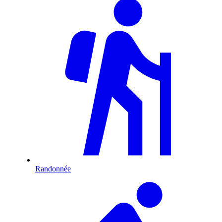
Randonnée