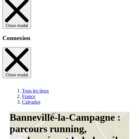
Close modal
Connexion
Close modal
Tous les lieux
France
Calvados
Banneville-la-Campagne :
parcours running,