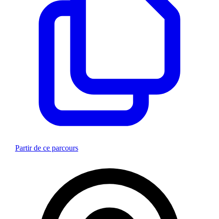
Partir de ce parcours