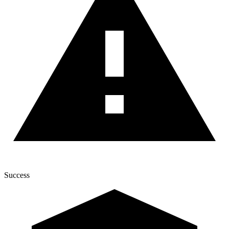
Success