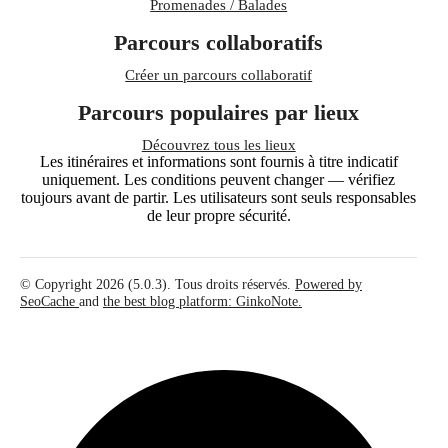
Promenades / Balades
Parcours collaboratifs
Créer un parcours collaboratif
Parcours populaires par lieux
Découvrez tous les lieux
Les itinéraires et informations sont fournis à titre indicatif
uniquement. Les conditions peuvent changer — vérifiez
toujours avant de partir. Les utilisateurs sont seuls responsables
de leur propre sécurité.
© Copyright 2026 (5.0.3). Tous droits réservés.
Powered by
SeoCache
and
the best blog platform: GinkoNote.