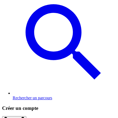
Rechercher un parcours
Créer un compte