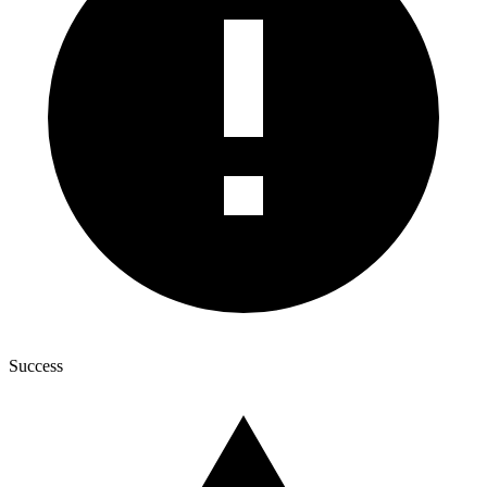
Success