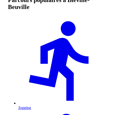
Beuville
Jogging