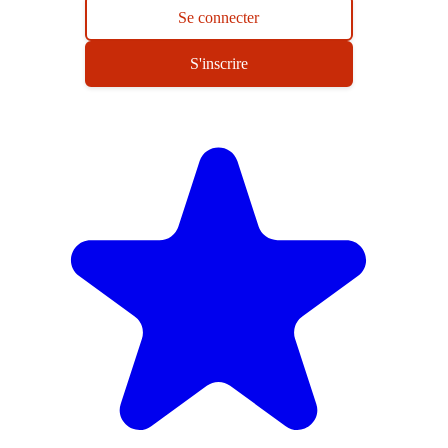
Se connecter
S'inscrire