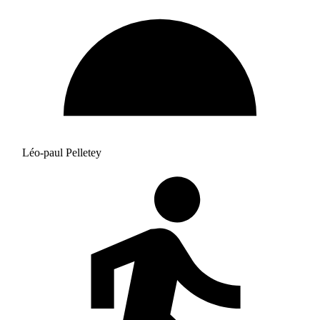
Léo-paul Pelletey