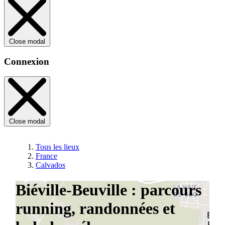
Close modal
Connexion
Close modal
Tous les lieux
France
Calvados
Biéville-Beuville : parcours
running, randonnées et