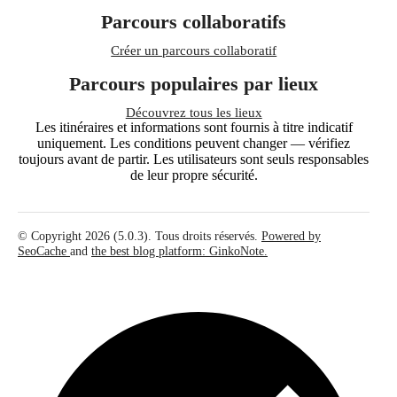
Parcours collaboratifs
Créer un parcours collaboratif
Parcours populaires par lieux
Découvrez tous les lieux
Les itinéraires et informations sont fournis à titre indicatif
uniquement. Les conditions peuvent changer — vérifiez
toujours avant de partir. Les utilisateurs sont seuls responsables
de leur propre sécurité.
© Copyright 2026 (5.0.3). Tous droits réservés.
Powered by
SeoCache
and
the best blog platform: GinkoNote.