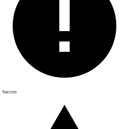
Success