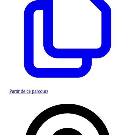
Partir de ce parcours