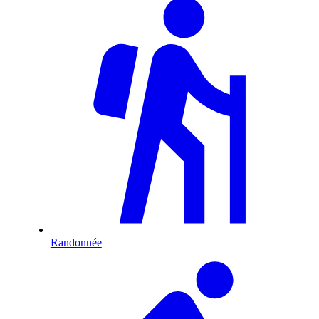
Randonnée