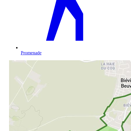
Promenade