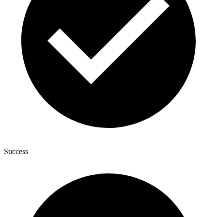
Success