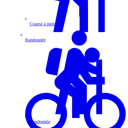
Course à pied
Randonnée
Randonnée