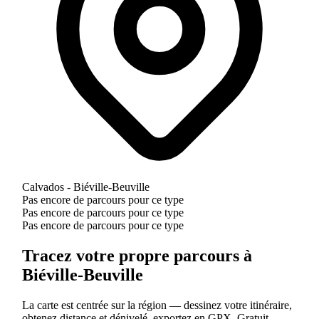
Calvados - Biéville-Beuville
Pas encore de parcours pour ce type
Pas encore de parcours pour ce type
Pas encore de parcours pour ce type
Tracez votre propre parcours à
Biéville-Beuville
La carte est centrée sur la région — dessinez votre itinéraire,
obtenez distance et dénivelé, exportez en GPX. Gratuit.