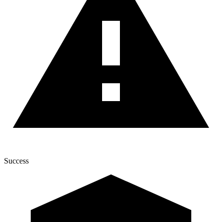
Success