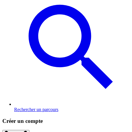
Rechercher un parcours
Créer un compte