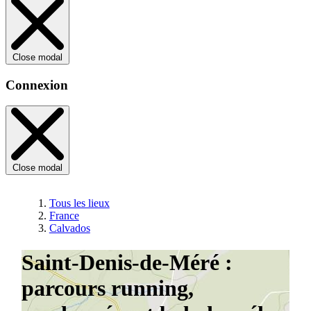
Close modal
Connexion
Close modal
Tous les lieux
France
Calvados
Saint-Denis-de-Méré :
parcours running,