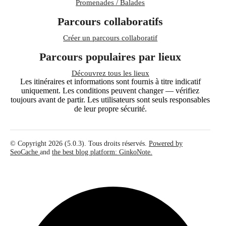
Promenades / Balades
Parcours collaboratifs
Créer un parcours collaboratif
Parcours populaires par lieux
Découvrez tous les lieux
Les itinéraires et informations sont fournis à titre indicatif
uniquement. Les conditions peuvent changer — vérifiez
toujours avant de partir. Les utilisateurs sont seuls responsables
de leur propre sécurité.
© Copyright 2026 (5.0.3). Tous droits réservés.
Powered by
SeoCache
and
the best blog platform: GinkoNote.