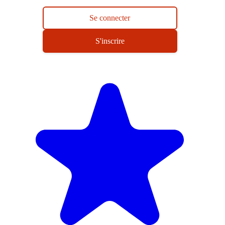
Se connecter
S'inscrire