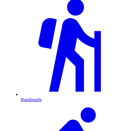
Randonnée