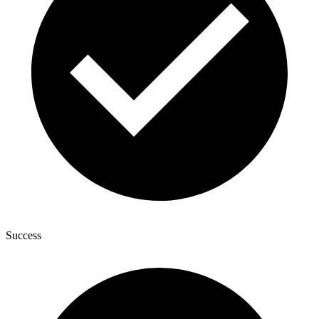
Success