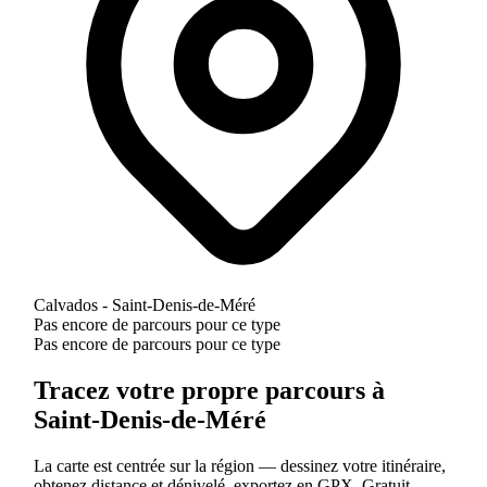
Calvados - Saint-Denis-de-Méré
Pas encore de parcours pour ce type
Pas encore de parcours pour ce type
Tracez votre propre parcours à
Saint-Denis-de-Méré
La carte est centrée sur la région — dessinez votre itinéraire,
obtenez distance et dénivelé, exportez en GPX. Gratuit.