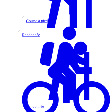
Course à pied
Randonnée
Randonnée