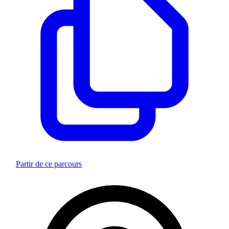
Partir de ce parcours