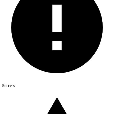
Success