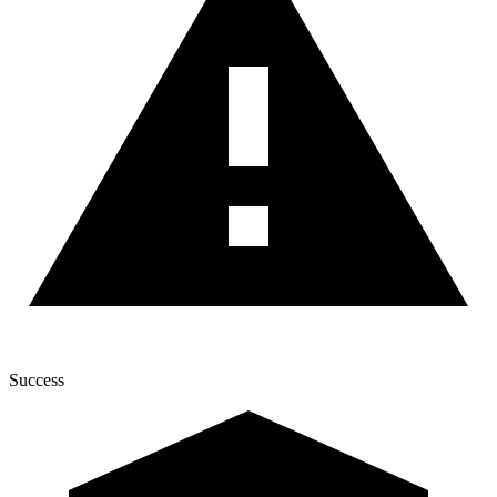
Success