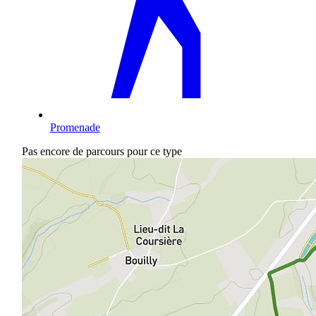
Promenade
Pas encore de parcours pour ce type