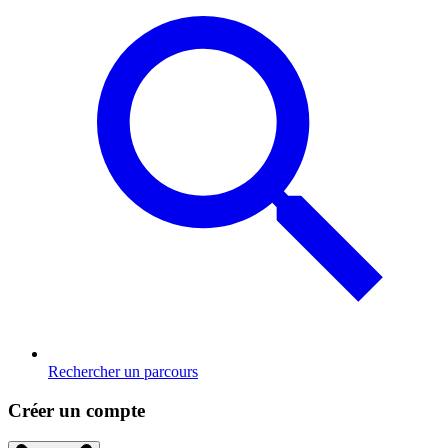
Rechercher un parcours
Créer un compte