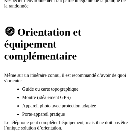
Respecter l’environnement fait partie intégrante de la pratique de
la randonnée.
🧭 Orientation et
équipement
complémentaire
Même sur un itinéraire connu, il est recommandé d’avoir de quoi
s’orienter.
Guide ou carte topographique
Montre (idéalement GPS)
Appareil photo avec protection adaptée
Porte-appareil pratique
Le téléphone peut compléter l’équipement, mais il ne doit pas être
l’unique solution d’orientation.