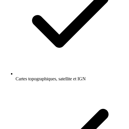
Cartes topographiques, satellite et IGN