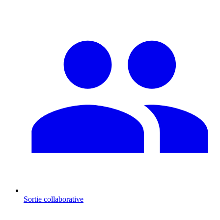
Sortie collaborative