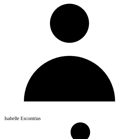
Isabelle Escontrias