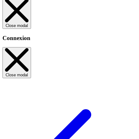
Close modal
Connexion
Close modal