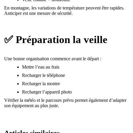
En montagne, les variations de température peuvent être rapides.
Anticiper est une mesure de sécurité.
✅ Préparation la veille
Une bonne organisation commence avant le départ :
Mettre l’eau au frais
Recharger le téléphone
Recharger la montre
Recharger l’appareil photo
Vérifier la météo et le parcours prévu permet également d’adapter
son équipement au plus juste.
Articles similaires