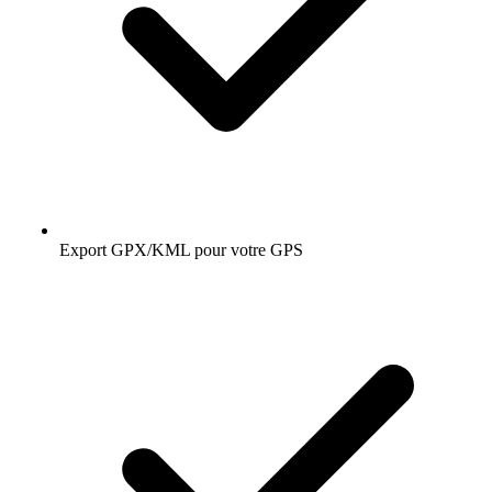
Export GPX/KML pour votre GPS