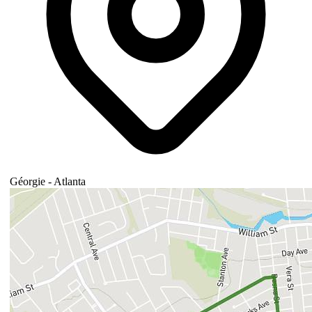
Géorgie - Atlanta