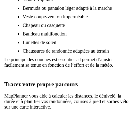
Bermuda ou pantalon léger adapté à la marche
Veste coupe-vent ou imperméable
Chapeau ou casquette
Bandeau multifonction
Lunettes de soleil
Chaussures de randonnée adaptées au terrain
Le principe des couches est essentiel : il permet d’ajuster
facilement sa tenue en fonction de l’effort et de la météo.
Tracez votre propre parcours
MapPlanner vous aide à calculer les distances, le dénivelé, la
durée et à planifier vos randonnées, courses à pied et sorties vélo
sur une carte interactive.