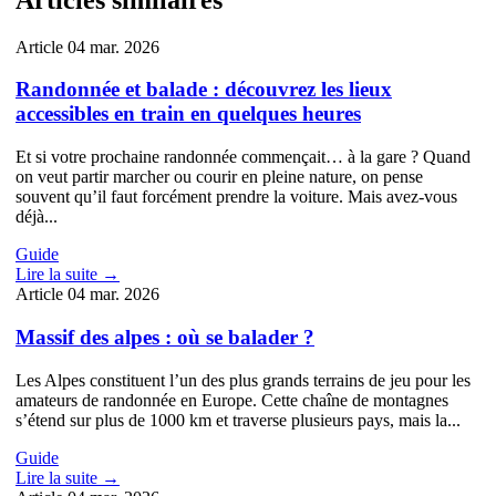
Article
04 mar. 2026
Randonnée et balade : découvrez les lieux
accessibles en train en quelques heures
Et si votre prochaine randonnée commençait… à la gare ? Quand
on veut partir marcher ou courir en pleine nature, on pense
souvent qu’il faut forcément prendre la voiture. Mais avez-vous
déjà...
Guide
Lire la suite →
Article
04 mar. 2026
Massif des alpes : où se balader ?
Les Alpes constituent l’un des plus grands terrains de jeu pour les
amateurs de randonnée en Europe. Cette chaîne de montagnes
s’étend sur plus de 1000 km et traverse plusieurs pays, mais la...
Guide
Lire la suite →