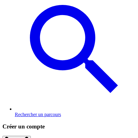
Rechercher un parcours
Créer un compte