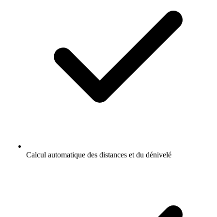
Calcul automatique des distances et du dénivelé