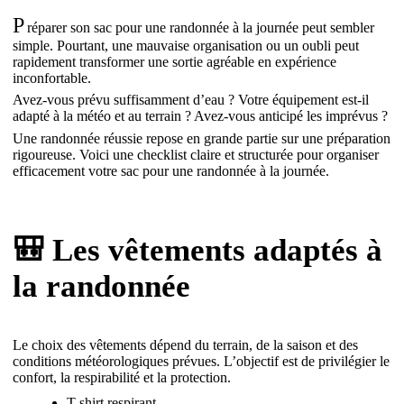
P
réparer son sac pour une randonnée à la journée peut sembler
simple. Pourtant, une mauvaise organisation ou un oubli peut
rapidement transformer une sortie agréable en expérience
inconfortable.
Avez-vous prévu suffisamment d’eau ? Votre équipement est-il
adapté à la météo et au terrain ? Avez-vous anticipé les imprévus ?
Une randonnée réussie repose en grande partie sur une préparation
rigoureuse. Voici une checklist claire et structurée pour organiser
efficacement votre sac pour une randonnée à la journée.
🎒 Les vêtements adaptés à
la randonnée
Le choix des vêtements dépend du terrain, de la saison et des
conditions météorologiques prévues. L’objectif est de privilégier le
confort, la respirabilité et la protection.
T-shirt respirant