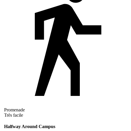
Promenade
Très facile
Halfway Around Campus