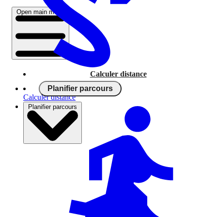
Open main menu
Calculer distance
Planifier parcours
Calculer distance
Planifier parcours