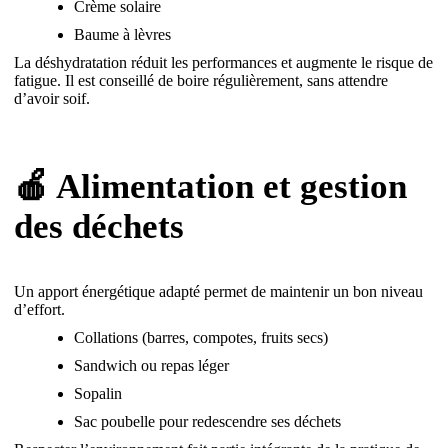
Crème solaire
Baume à lèvres
La déshydratation réduit les performances et augmente le risque de
fatigue. Il est conseillé de boire régulièrement, sans attendre
d’avoir soif.
🍎 Alimentation et gestion
des déchets
Un apport énergétique adapté permet de maintenir un bon niveau
d’effort.
Collations (barres, compotes, fruits secs)
Sandwich ou repas léger
Sopalin
Sac poubelle pour redescendre ses déchets