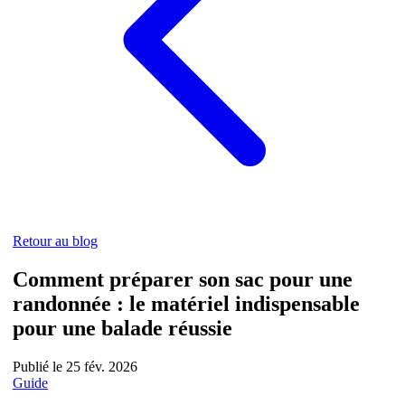
Retour au blog
Comment préparer son sac pour une
randonnée : le matériel indispensable
pour une balade réussie
Publié le 25 fév. 2026
Guide