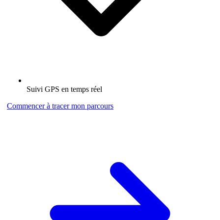
Suivi GPS en temps réel
Commencer à tracer mon parcours