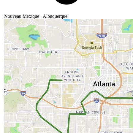
Nouveau Mexique - Albuquerque