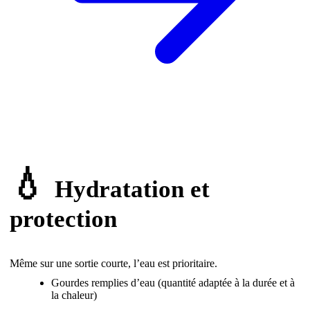
💧
Hydratation et
protection
Même sur une sortie courte, l’eau est prioritaire.
Gourdes remplies d’eau (quantité adaptée à la durée et à
la chaleur)